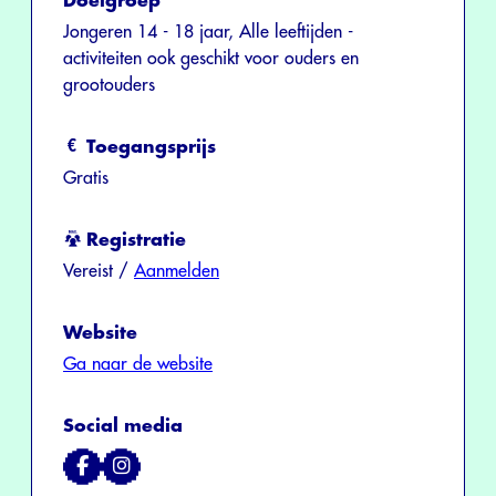
Doelgroep
Jongeren 14 - 18 jaar, Alle leeftijden -
activiteiten ook geschikt voor ouders en
grootouders
Toegangsprijs
Gratis
Registratie
Vereist /
Aanmelden
Website
Ga naar de website
Social media