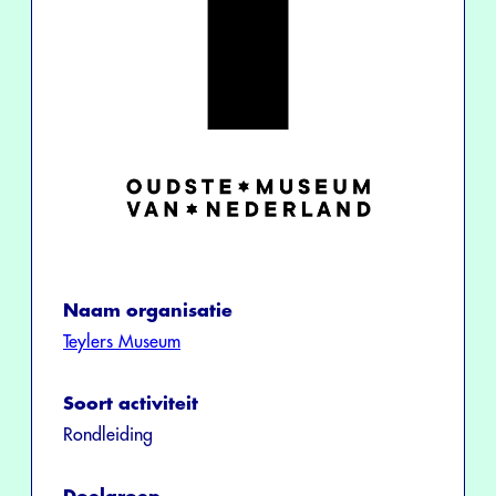
Naam organisatie
Teylers Museum
Soort activiteit
Rondleiding