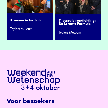
Proeven in het lab
Theatrale rondleiding:
De Lorentz Formule
Teylers Museum
Teylers Museum
Voor bezoekers