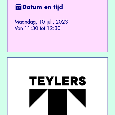
Datum en tijd
Maandag, 10 juli, 2023
Van 11:30 tot 12:30