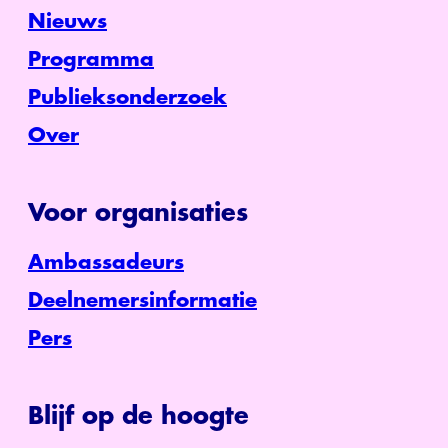
Nieuws
Programma
Publieksonderzoek
Over
Voor organisaties
Ambassadeurs
Deelnemersinformatie
Pers
Blijf op de hoogte