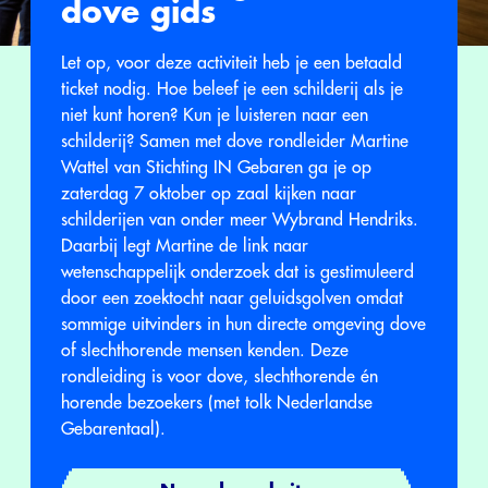
dove gids
Let op, voor deze activiteit heb je een betaald
ticket nodig. Hoe beleef je een schilderij als je
niet kunt horen? Kun je luisteren naar een
schilderij? Samen met dove rondleider Martine
Wattel van Stichting IN Gebaren ga je op
zaterdag 7 oktober op zaal kijken naar
schilderijen van onder meer Wybrand Hendriks.
Daarbij legt Martine de link naar
wetenschappelijk onderzoek dat is gestimuleerd
door een zoektocht naar geluidsgolven omdat
sommige uitvinders in hun directe omgeving dove
of slechthorende mensen kenden. Deze
rondleiding is voor dove, slechthorende én
horende bezoekers (met tolk Nederlandse
Gebarentaal).