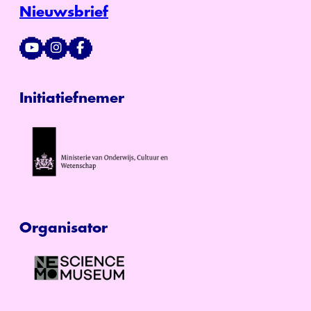
Nieuwsbrief
Initiatiefnemer
Organisator