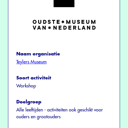
Naam organisatie
Teylers Museum
Soort activiteit
Workshop
Doelgroep
Alle leeftijden - activiteiten ook geschikt voor
ouders en grootouders