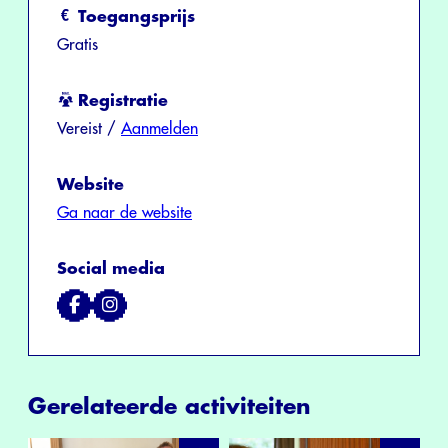
Toegangsprijs
Gratis
Registratie
Vereist /
Aanmelden
Website
Ga naar de website
Social media
Gerelateerde activiteiten