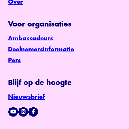
Over
Voor organisaties
Ambassadeurs
Deelnemersinformatie
Pers
Blijf op de hoogte
Nieuwsbrief