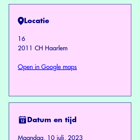
Locatie
16
2011 CH Haarlem
Open in Google maps
Datum en tijd
Maandag, 10 juli, 2023