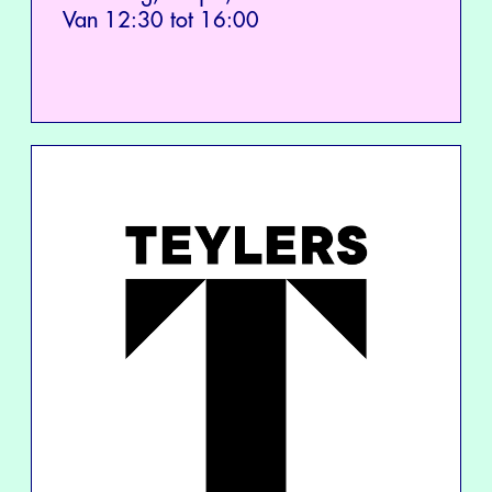
Van 12:30 tot 16:00