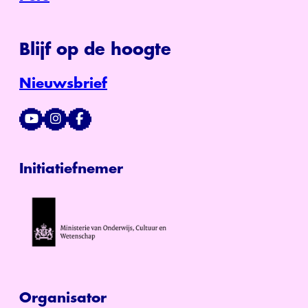
Blijf op de hoogte
Nieuwsbrief
Initiatiefnemer
Organisator