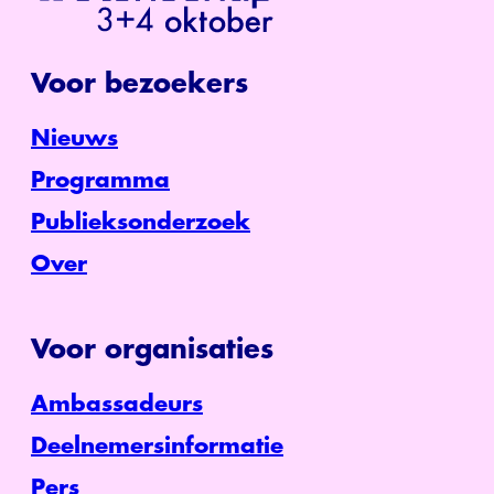
Voor bezoekers
Nieuws
Programma
Publieksonderzoek
Over
Voor organisaties
Ambassadeurs
Deelnemersinformatie
Pers