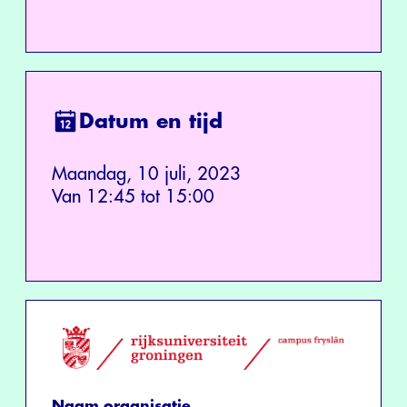
Datum en tijd
Maandag, 10 juli, 2023
Van 12:45 tot 15:00
Naam organisatie