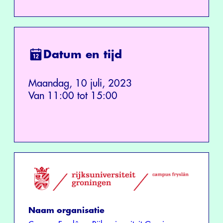
Datum en tijd
Maandag, 10 juli, 2023
Van 11:00 tot 15:00
Naam organisatie