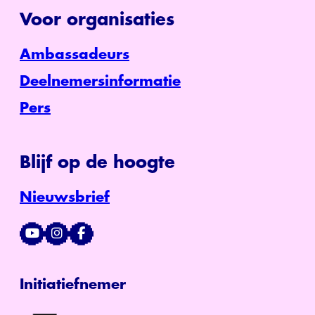
Voor organisaties
Ambassadeurs
Deelnemersinformatie
Pers
Blijf op de hoogte
Nieuwsbrief
Initiatiefnemer