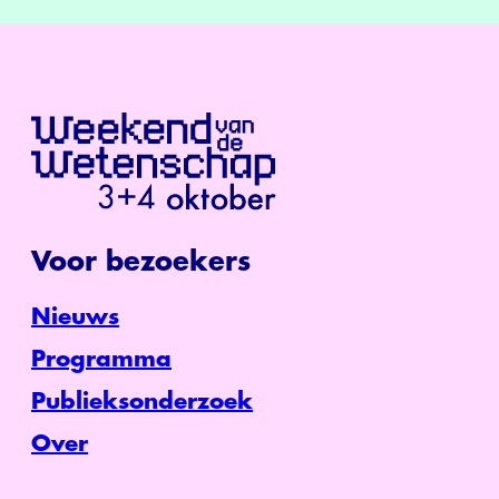
Voor bezoekers
Nieuws
Programma
Publieksonderzoek
Over