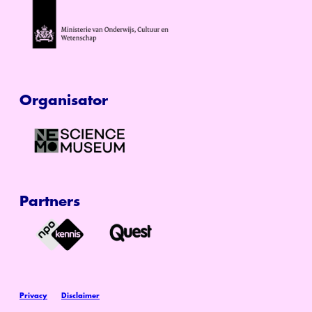
Organisator
Partners
Privacy
Disclaimer