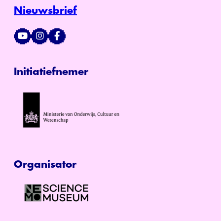
Nieuwsbrief
Initiatiefnemer
Organisator