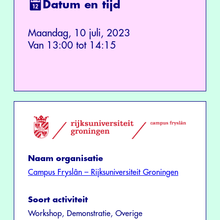
Datum en tijd
Maandag, 10 juli, 2023
Van 13:00 tot 14:15
Naam organisatie
Campus Fryslân – Rijksuniversiteit Groningen
Soort activiteit
Workshop, Demonstratie, Overige