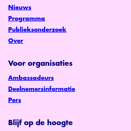
Nieuws
Programma
Publieksonderzoek
Over
Voor organisaties
Ambassadeurs
Deelnemersinformatie
Pers
Blijf op de hoogte