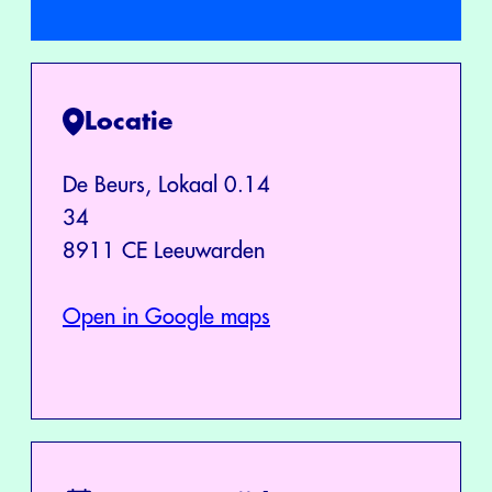
Locatie
De Beurs, Lokaal 0.14
34
8911 CE Leeuwarden
Open in Google maps