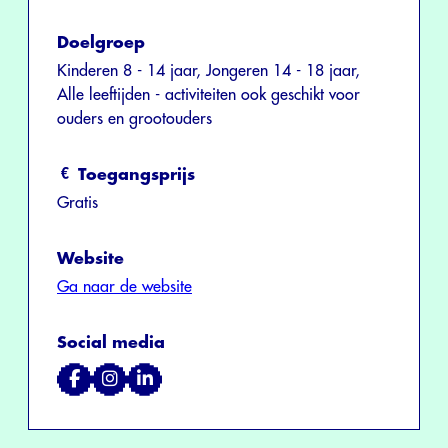
Doelgroep
Kinderen 8 - 14 jaar, Jongeren 14 - 18 jaar,
Alle leeftijden - activiteiten ook geschikt voor
ouders en grootouders
Toegangsprijs
Gratis
Website
Ga naar de website
Social media