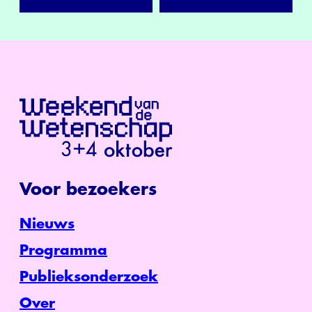
Voor bezoekers
Nieuws
Programma
Publieksonderzoek
Over