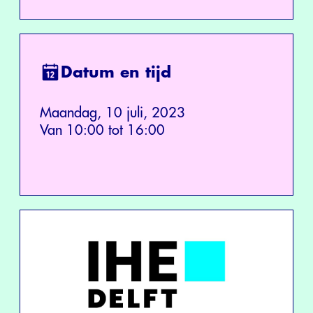
Datum en tijd
Maandag, 10 juli, 2023
Van 10:00 tot 16:00