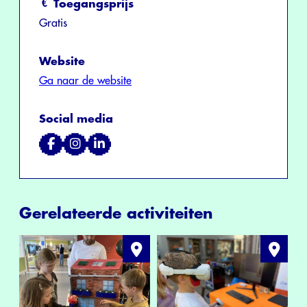
Toegangsprijs
Gratis
Website
Ga naar de website
Social media
Gerelateerde activiteiten