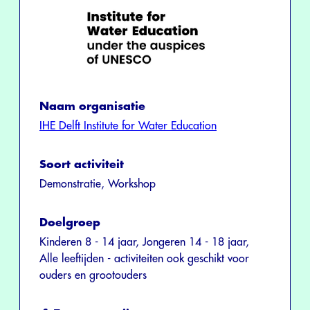
Naam organisatie
IHE Delft Institute for Water Education
Soort activiteit
Demonstratie, Workshop
Doelgroep
Kinderen 8 - 14 jaar, Jongeren 14 - 18 jaar,
Alle leeftijden - activiteiten ook geschikt voor
ouders en grootouders