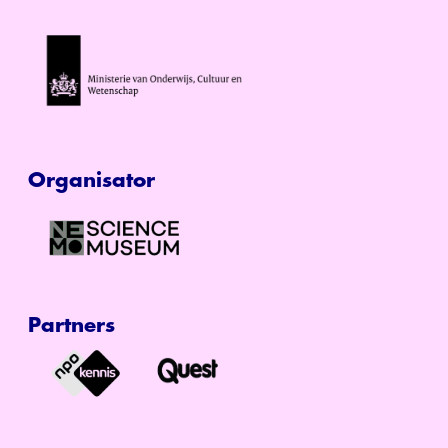
Organisator
Partners