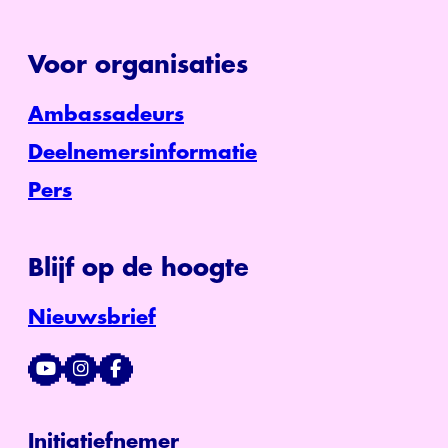
Voor organisaties
Ambassadeurs
Deelnemersinformatie
Pers
Blijf op de hoogte
Nieuwsbrief
Initiatiefnemer