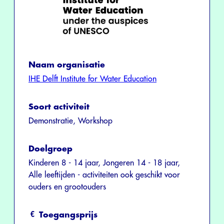
Naam organisatie
IHE Delft Institute for Water Education
Soort activiteit
Demonstratie, Workshop
Doelgroep
Kinderen 8 - 14 jaar, Jongeren 14 - 18 jaar,
Alle leeftijden - activiteiten ook geschikt voor
ouders en grootouders
Toegangsprijs