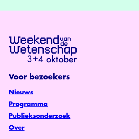
Voor bezoekers
Nieuws
Programma
Publieksonderzoek
Over