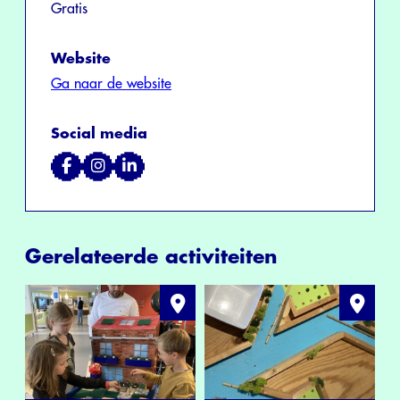
Gratis
Website
Ga naar de website
Social media
Gerelateerde activiteiten