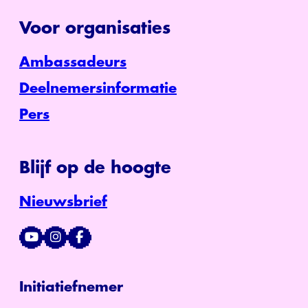
Voor organisaties
Ambassadeurs
Deelnemersinformatie
Pers
Blijf op de hoogte
Nieuwsbrief
Initiatiefnemer