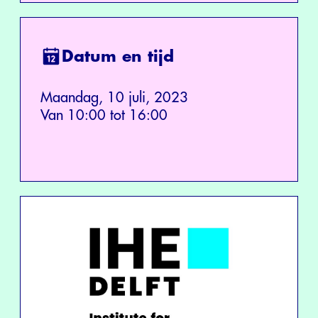
Datum en tijd
Maandag, 10 juli, 2023
Van 10:00 tot 16:00