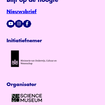
Nieuwsbrief
Initiatiefnemer
Organisator