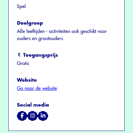
Spel
Doelgroep
Alle leeftijden - activiteiten ook geschikt voor
ouders en grootouders
Toegangsprijs
Gratis
Website
Ga naar de website
Social media