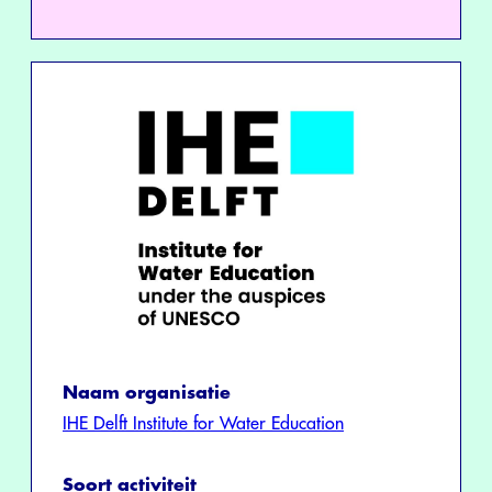
Naam organisatie
IHE Delft Institute for Water Education
Soort activiteit