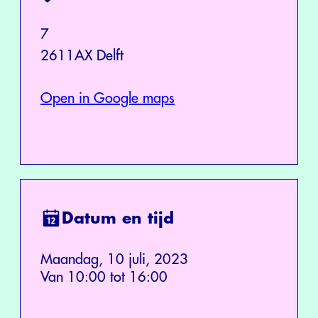
7
2611AX Delft
Open in Google maps
Datum en tijd
Maandag, 10 juli, 2023
Van 10:00 tot 16:00