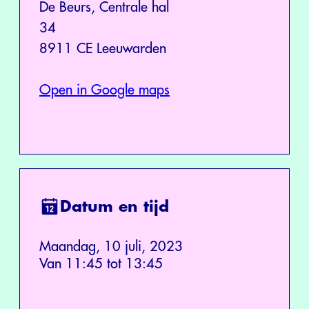
De Beurs, Centrale hal
34
8911 CE Leeuwarden
Open in Google maps
Datum en tijd
Maandag, 10 juli, 2023
Van 11:45 tot 13:45