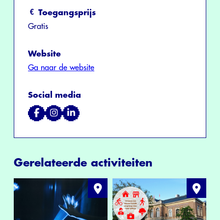
Toegangsprijs
Gratis
Website
Ga naar de website
Social media
Gerelateerde activiteiten