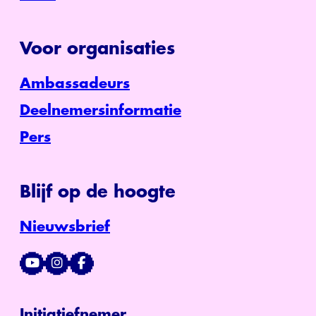
Voor organisaties
Ambassadeurs
Deelnemersinformatie
Pers
Blijf op de hoogte
Nieuwsbrief
Initiatiefnemer