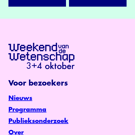
Voor bezoekers
Nieuws
Programma
Publieksonderzoek
Over