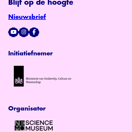
Blijf op de hoogte
Nieuwsbrief
Initiatiefnemer
Organisator