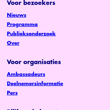
Voor bezoekers
Nieuws
Programma
Publieksonderzoek
Over
Voor organisaties
Ambassadeurs
Deelnemersinformatie
Pers