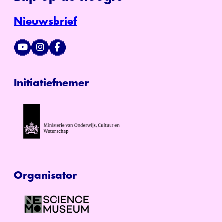
Nieuwsbrief
Initiatiefnemer
Organisator