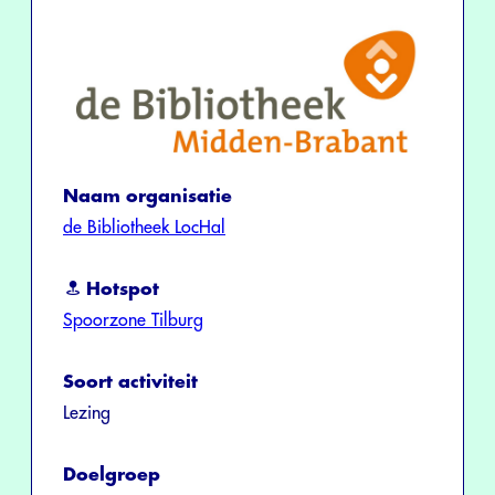
Naam organisatie
de Bibliotheek LocHal
Hotspot
Spoorzone Tilburg
Soort activiteit
Lezing
Doelgroep