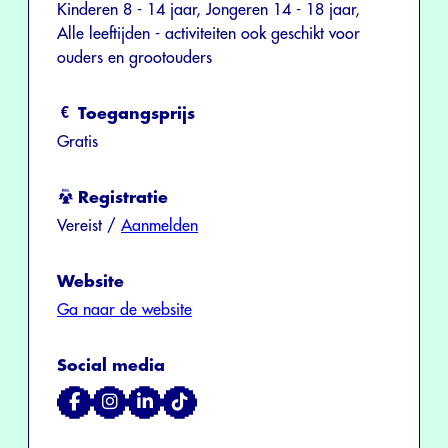
Kinderen 8 - 14 jaar, Jongeren 14 - 18 jaar,
Alle leeftijden - activiteiten ook geschikt voor
ouders en grootouders
Toegangsprijs
Gratis
Registratie
Vereist /
Aanmelden
Website
Ga naar de website
Social media