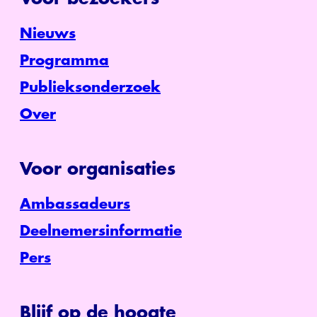
Nieuws
Programma
Publieksonderzoek
Over
Voor organisaties
Ambassadeurs
Deelnemersinformatie
Pers
Blijf op de hoogte