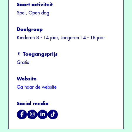
Soort activiteit
Spel, Open dag
Doelgroep
Kinderen 8 - 14 jaar, Jongeren 14 - 18 jaar
Toegangsprijs
Gratis
Website
Ga naar de website
Social media