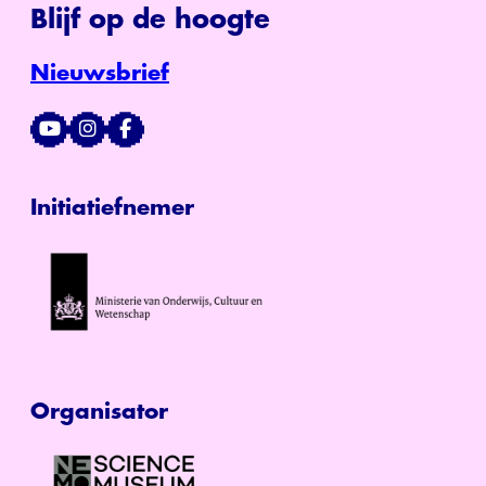
Blijf op de hoogte
Nieuwsbrief
Initiatiefnemer
Organisator