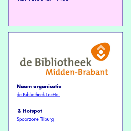
Naam organisatie
de Bibliotheek LocHal
Hotspot
Spoorzone Tilburg