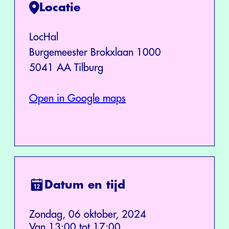
Locatie
LocHal
Burgemeester Brokxlaan 1000
5041 AA Tilburg
Open in Google maps
Datum en tijd
Zondag, 06 oktober, 2024
Van 13:00 tot 17:00