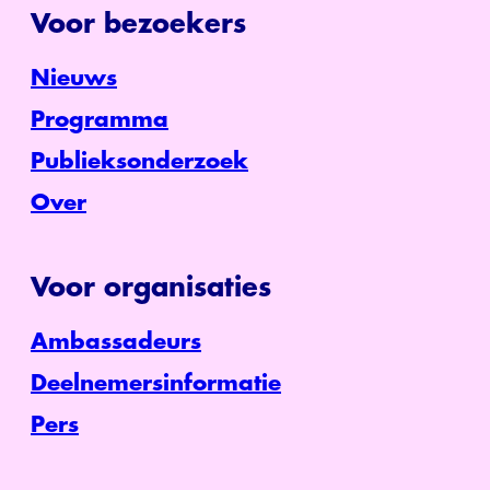
Voor bezoekers
Nieuws
Programma
Publieksonderzoek
Over
Voor organisaties
Ambassadeurs
Deelnemersinformatie
Pers