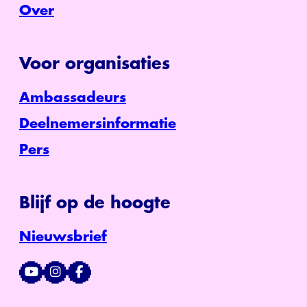
Over
Voor organisaties
Ambassadeurs
Deelnemersinformatie
Pers
Blijf op de hoogte
Nieuwsbrief