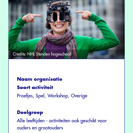
Credits:
NHL Stenden hogeschool
Naam organisatie
Soort activiteit
Proefjes, Spel, Workshop, Overige
Doelgroep
Alle leeftijden - activiteiten ook geschikt voor
ouders en grootouders