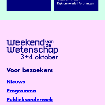
Rijksuniversiteit Groningen
Voor bezoekers
Nieuws
Programma
Publieksonderzoek