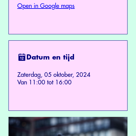
Open in Google maps
Datum en tijd
Zaterdag, 05 oktober, 2024
Van 11:00 tot 16:00