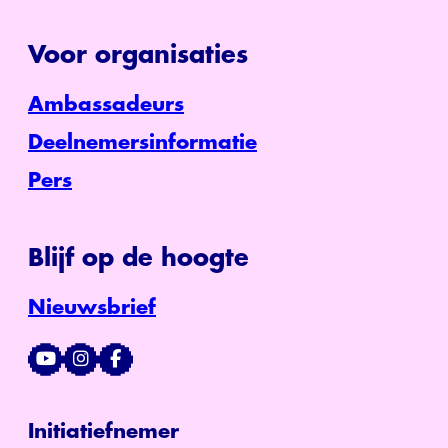
Voor organisaties
Ambassadeurs
Deelnemersinformatie
Pers
Blijf op de hoogte
Nieuwsbrief
Initiatiefnemer