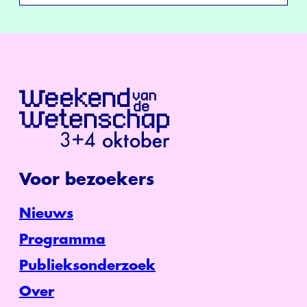
Voor bezoekers
Nieuws
Programma
Publieksonderzoek
Over