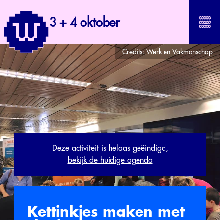
3 + 4 oktober
Credits:
Werk en Vakmanschap
Deze activiteit is helaas geëindigd,
bekijk de huidige agenda
Kettinkjes maken met