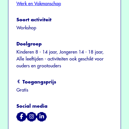
Werk en Vakmanschap
Soort activiteit
Workshop
Doelgroep
Kinderen 8 - 14 jaar, Jongeren 14 - 18 jaar,
Alle leeftijden - activiteiten ook geschikt voor
ouders en grootouders
Toegangsprijs
Gratis
Social media