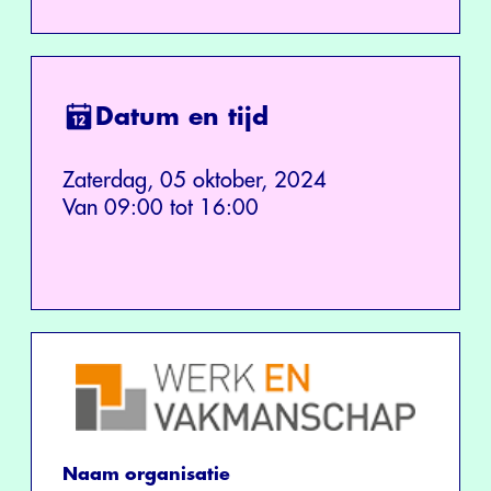
Datum en tijd
Zaterdag, 05 oktober, 2024
Van 09:00 tot 16:00
Naam organisatie