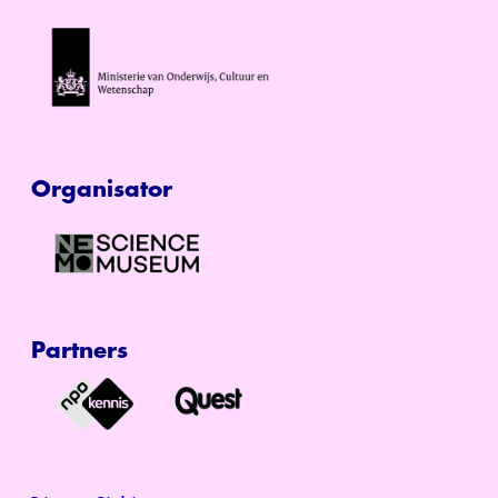
Organisator
Partners