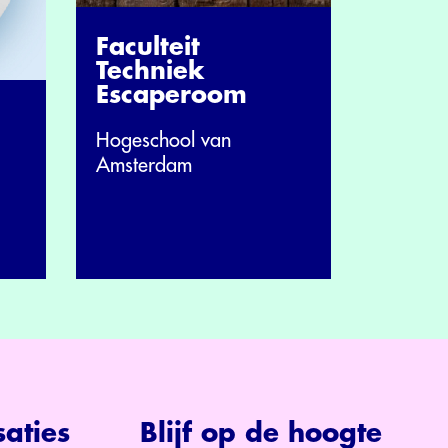
Faculteit
Techniek
Escaperoom
Hogeschool van
Amsterdam
aties
Blijf op de hoogte