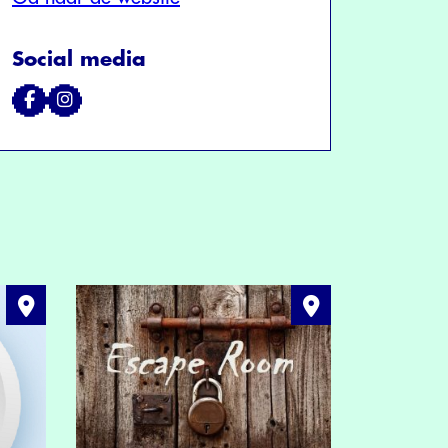
Social media