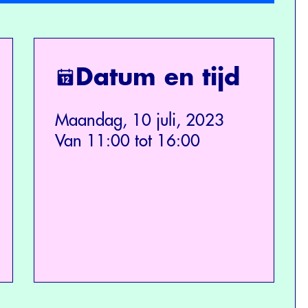
Datum en tijd
Maandag, 10 juli, 2023
Van 11:00 tot 16:00