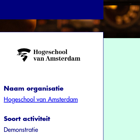
Naam organisatie
Hogeschool van Amsterdam
Soort activiteit
Demonstratie