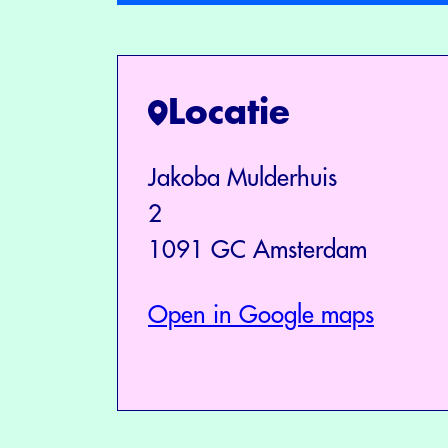
Locatie
Jakoba Mulderhuis
2
1091 GC Amsterdam
Open in Google maps