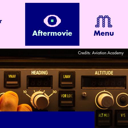
r
Aftermovie
Menu
Credits:
Aviation Academy