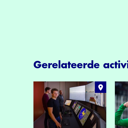
Gerelateerde activi