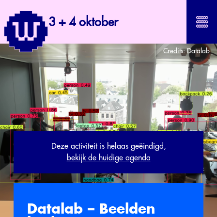
3 + 4 oktober
Credits:
Datalab
Deze activiteit is helaas geëindigd,
bekijk de huidige agenda
Datalab – Beelden