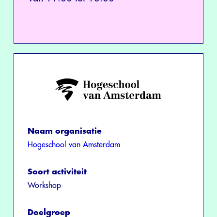
Naam organisatie
Hogeschool van Amsterdam
Soort activiteit
Workshop
Doelgroep