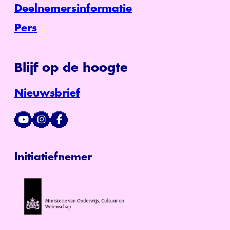
Deelnemersinformatie
Pers
Blijf op de hoogte
Nieuwsbrief
Initiatiefnemer