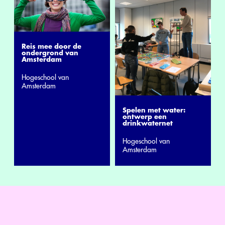
Reis mee door de
ondergrond van
Amsterdam
Hogeschool van
Amsterdam
Spelen met water:
ontwerp een
drinkwaternet
Hogeschool van
Amsterdam