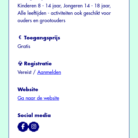
Kinderen 8 - 14 jaar, Jongeren 14 - 18 jaar,
Alle leeftijden - activiteiten ook geschikt voor
ouders en grootouders
Toegangsprijs
Gratis
Registratie
Vereist /
Aanmelden
Website
Ga naar de website
Social media