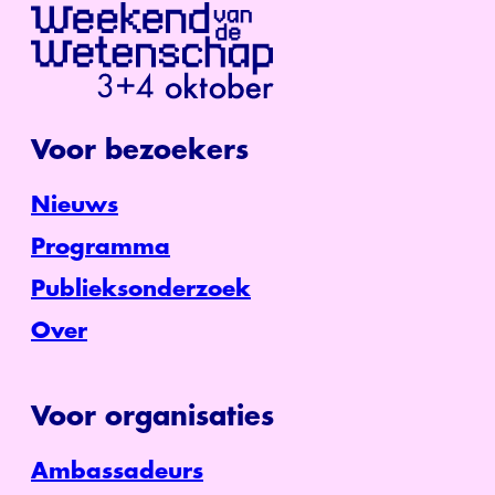
Voor bezoekers
Nieuws
Programma
Publieksonderzoek
Over
Voor organisaties
Ambassadeurs