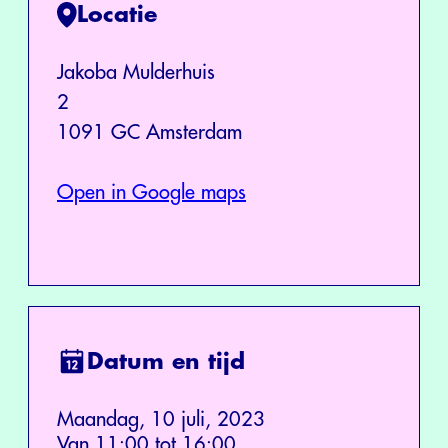
Locatie
Jakoba Mulderhuis
2
1091 GC Amsterdam
Open in Google maps
Datum en tijd
Maandag, 10 juli, 2023
Van 11:00 tot 16:00