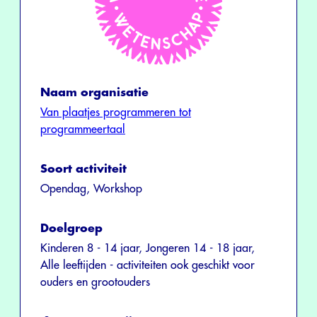
Naam organisatie
Van plaatjes programmeren tot
programmeertaal
Soort activiteit
Opendag, Workshop
Doelgroep
Kinderen 8 - 14 jaar, Jongeren 14 - 18 jaar,
Alle leeftijden - activiteiten ook geschikt voor
ouders en grootouders