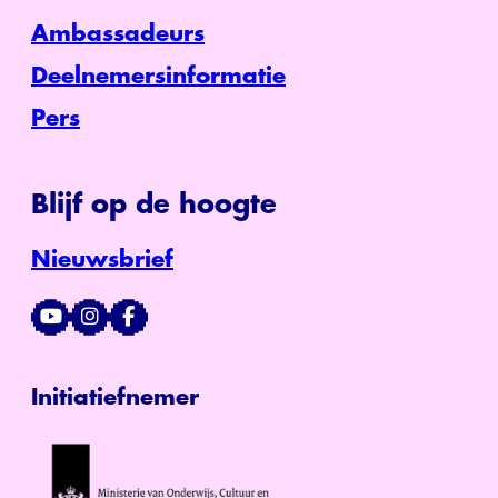
Ambassadeurs
Deelnemersinformatie
Pers
Blijf op de hoogte
Nieuwsbrief
Initiatiefnemer