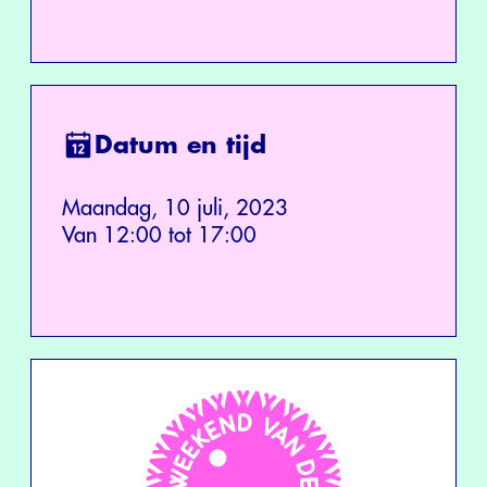
Datum en tijd
Maandag, 10 juli, 2023
Van 12:00 tot 17:00