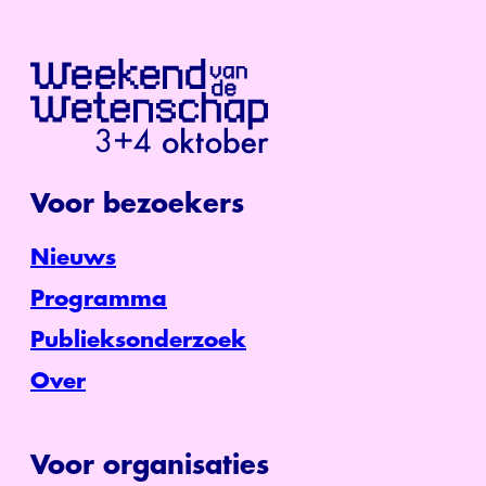
Voor bezoekers
Nieuws
Programma
Publieksonderzoek
Over
Voor organisaties