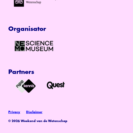
Organisator
Partners
Privacy
Disclaimer
© 2026 Weekend van de Wetenschap