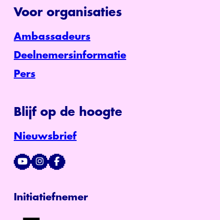
Voor organisaties
Ambassadeurs
Deelnemersinformatie
Pers
Blijf op de hoogte
Nieuwsbrief
Initiatiefnemer