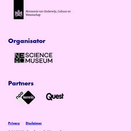
Organisator
Partners
Privacy
Disclaimer