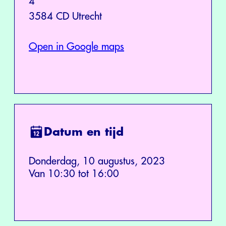
4
3584 CD Utrecht
Open in Google maps
Datum en tijd
Donderdag, 10 augustus, 2023
Van 10:30 tot 16:00