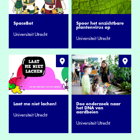
SpaceBot
Spoor het onzichtbare
plantenvirus op
Universiteit Utrecht
Universiteit Utrecht
Laat me niet lachen!
Doe onderzoek naar
het DNA van
aardbeien
Universiteit Utrecht
Universiteit Utrecht