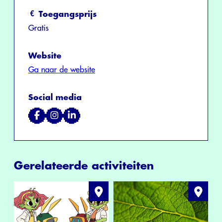
Toegangsprijs
Gratis
Website
Ga naar de website
Social media
Gerelateerde activiteiten