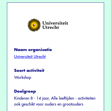
Naam organisatie
Universiteit Utrecht
Soort activiteit
Workshop
Doelgroep
Kinderen 8 - 14 jaar, Alle leeftijden - activiteiten
ook geschikt voor ouders en grootouders