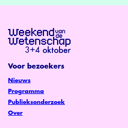
Voor bezoekers
Nieuws
Programma
Publieksonderzoek
Over