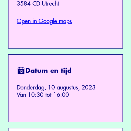
3584 CD Utrecht
Open in Google maps
Datum en tijd
Donderdag, 10 augustus, 2023
Van 10:30 tot 16:00