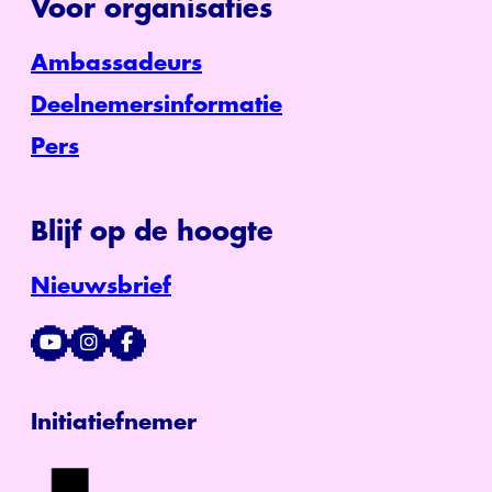
Voor organisaties
Ambassadeurs
Deelnemersinformatie
Pers
Blijf op de hoogte
Nieuwsbrief
Initiatiefnemer