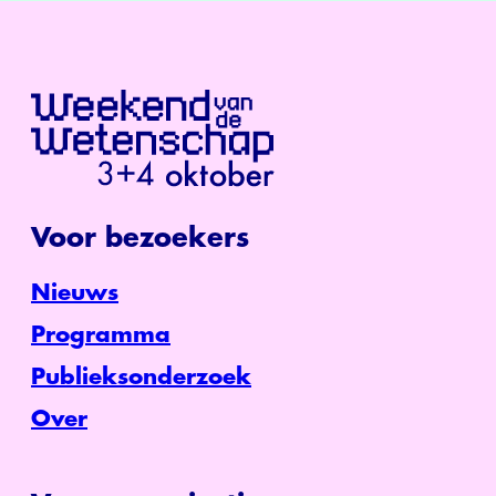
Voor bezoekers
Nieuws
Programma
Publieksonderzoek
Over