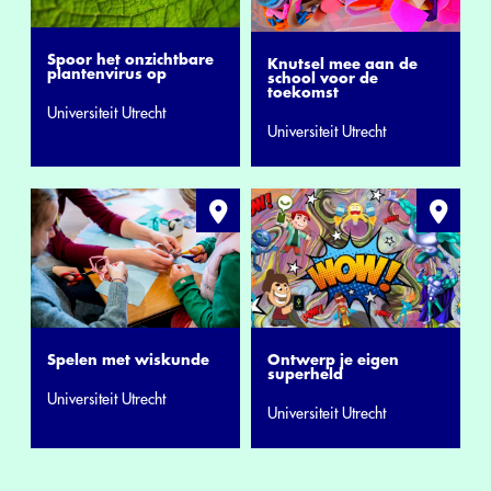
Spoor het onzichtbare
Knutsel mee aan de
plantenvirus op
school voor de
toekomst
Universiteit Utrecht
Universiteit Utrecht
Ontwerp je eigen
Spelen met wiskunde
superheld
Universiteit Utrecht
Universiteit Utrecht