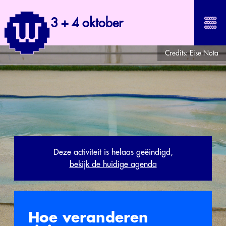
3 + 4 oktober
Credits:
Eise Nota
Deze activiteit is helaas geëindigd,
bekijk de huidige agenda
Hoe veranderen