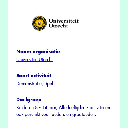
Naam organisatie
Universiteit Utrecht
Soort activiteit
Demonstratie, Spel
Doelgroep
Kinderen 8 - 14 jaar, Alle leeftijden - activiteiten
ook geschikt voor ouders en grootouders