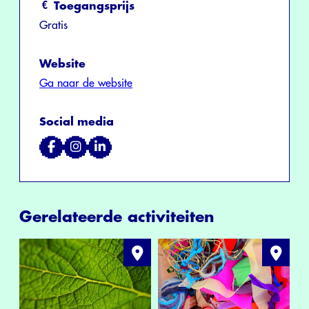
Toegangsprijs
Gratis
Website
Ga naar de website
Social media
Gerelateerde activiteiten