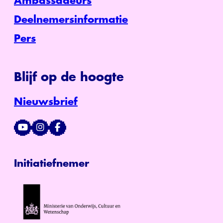
Ambassadeurs
Deelnemersinformatie
Pers
Blijf op de hoogte
Nieuwsbrief
Initiatiefnemer