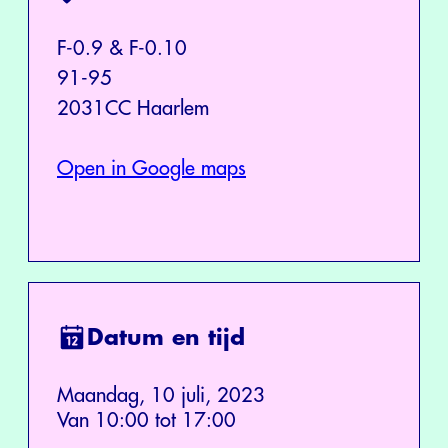
F-0.9 & F-0.10
91-95
2031CC Haarlem
Open in Google maps
Datum en tijd
Maandag, 10 juli, 2023
Van 10:00 tot 17:00