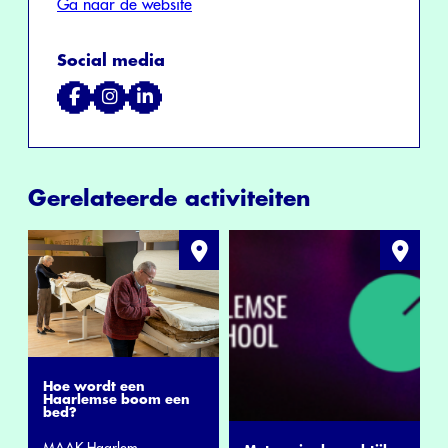
Ga naar de website
Social media
Gerelateerde activiteiten
Hoe wordt een
Haarlemse boom een
bed?