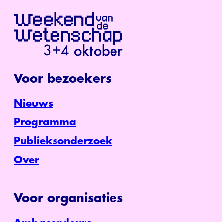
Voor bezoekers
Nieuws
Programma
Publieksonderzoek
Over
Voor organisaties