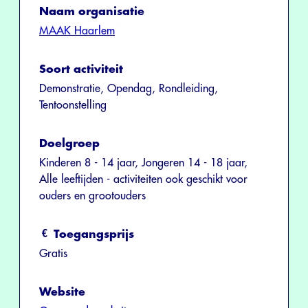
Naam organisatie
MAAK Haarlem
Soort activiteit
Demonstratie, Opendag, Rondleiding,
Tentoonstelling
Doelgroep
Kinderen 8 - 14 jaar, Jongeren 14 - 18 jaar,
Alle leeftijden - activiteiten ook geschikt voor
ouders en grootouders
Toegangsprijs
Gratis
Website