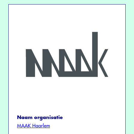
Naam organisatie
MAAK Haarlem