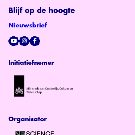
Blijf op de hoogte
Nieuwsbrief
Initiatiefnemer
Organisator