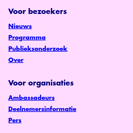
Voor bezoekers
Nieuws
Programma
Publieksonderzoek
Over
Voor organisaties
Ambassadeurs
Deelnemersinformatie
Pers