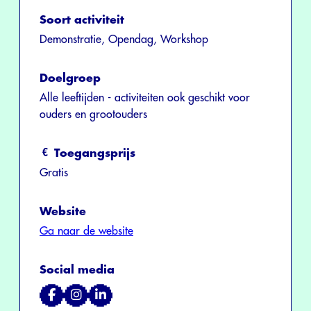
Soort activiteit
Demonstratie, Opendag, Workshop
Doelgroep
Alle leeftijden - activiteiten ook geschikt voor
ouders en grootouders
Toegangsprijs
Gratis
Website
Ga naar de website
Social media