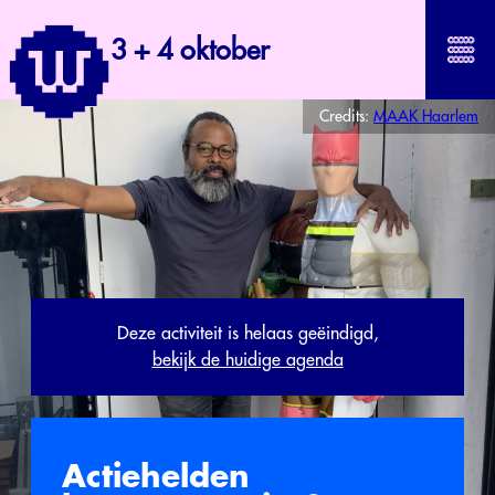
3 + 4 oktober
Credits:
MAAK Haarlem
Deze activiteit is helaas geëindigd,
bekijk de huidige agenda
Actiehelden