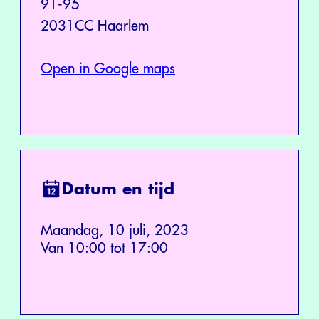
91-95
2031CC Haarlem
Open in Google maps
Datum en tijd
Maandag, 10 juli, 2023
Van 10:00 tot 17:00