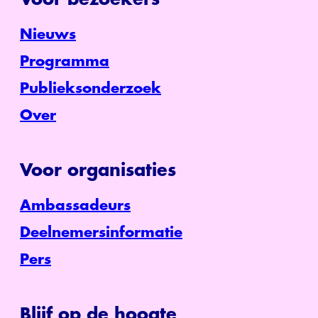
Nieuws
Programma
Publieksonderzoek
Over
Voor organisaties
Ambassadeurs
Deelnemersinformatie
Pers
Blijf op de hoogte