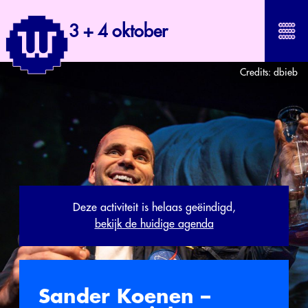
3 + 4 oktober
Credits:
dbieb
Deze activiteit is helaas geëindigd,
bekijk de huidige agenda
Sander Koenen –