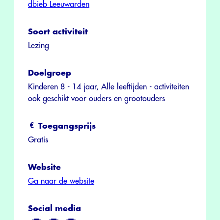
dbieb Leeuwarden
Soort activiteit
Lezing
Doelgroep
Kinderen 8 - 14 jaar, Alle leeftijden - activiteiten
ook geschikt voor ouders en grootouders
Toegangsprijs
Gratis
Website
Ga naar de website
Social media