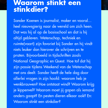
Waarom stinkt een
stinkdier?
Sander Koenen is journalist, maker en vooral...
heel nieuwsgierig naar de wereld om zich heen.
Dat was hij al op de basisschool en dat is hij
altijd gebleven. Wetenschap, techniek en
ruimte(vaart) zijn favoriet bij Sander en hij vindt
niets leuker dan hierover de schrijven en te
praten. Bijvoorbeeld in tijdschriften zoals
National Geographic en Quest. Hoe tof dat hij
zijn passie tijdens Weekend van de Wetenschap
met ons deelt. Sander heeft de hele dag door
allerlei vragen in zijn hoofd: waarom heb je
wenkbrauwen? Hoe ontstaat wind? Waarom krijg
je kippenvel? Waarom moet jij gapen als iemand
anders gaapt? En pesten dieren elkaar ook? En:
Waarom stinkt een stinkdier?