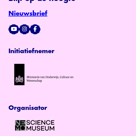
Nieuwsbrief
Initiatiefnemer
Organisator