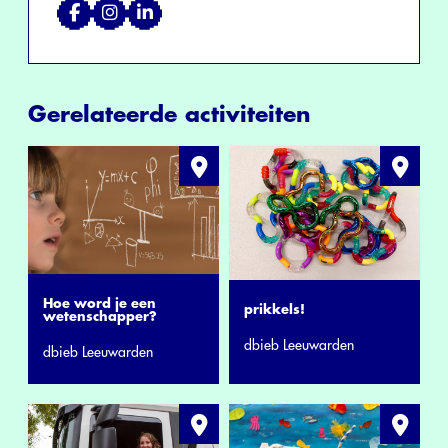
Gerelateerde activiteiten
Hoe word je een
prikkels!
wetenschapper?
dbieb Leeuwarden
dbieb Leeuwarden