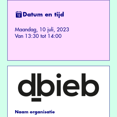
Datum en tijd
Maandag, 10 juli, 2023
Van 13:30 tot 14:00
Naam organisatie