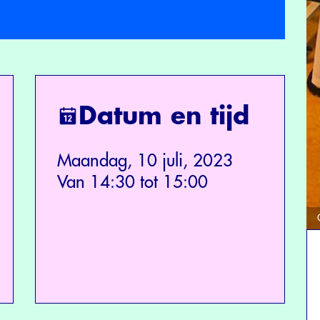
Datum en tijd
Maandag, 10 juli, 2023
Van 14:30 tot 15:00