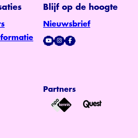
aties
Blijf op de hoogte
s
Nieuwsbrief
formatie
Partners