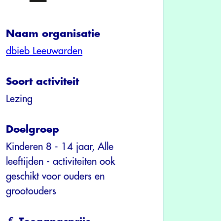
Naam organisatie
dbieb Leeuwarden
Soort activiteit
Lezing
Doelgroep
Kinderen 8 - 14 jaar, Alle
leeftijden - activiteiten ook
geschikt voor ouders en
grootouders