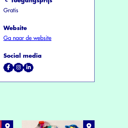
Toegangsprijs
Gratis
Website
Ga naar de website
Social media