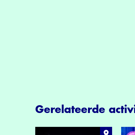
Gerelateerde activi