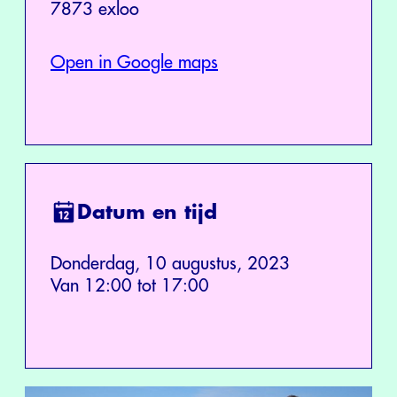
7873 exloo
Open in Google maps
Datum en tijd
Donderdag, 10 augustus, 2023
Van 12:00 tot 17:00