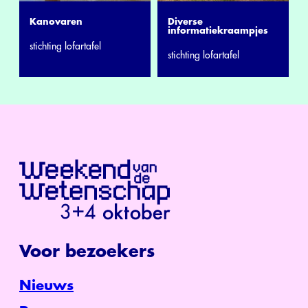
Kanovaren
Diverse
informatiekraampjes
stichting lofartafel
stichting lofartafel
Voor bezoekers
Nieuws