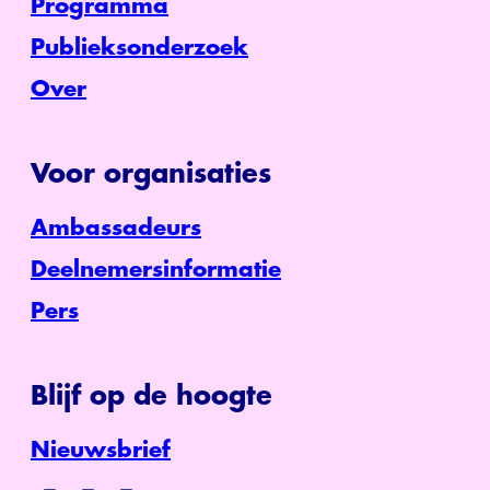
Programma
Publieksonderzoek
Over
Voor organisaties
Ambassadeurs
Deelnemersinformatie
Pers
Blijf op de hoogte
Nieuwsbrief