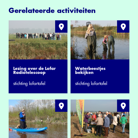
Gerelateerde activiteiten
Lezing over de Lofar
Waterbeestjes
Radiotelescoop
bekijken
stichting lofartafel
stichting lofartafel