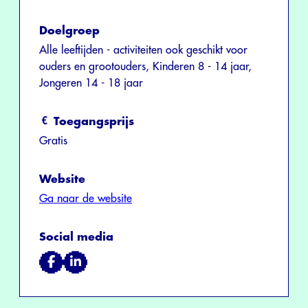
Doelgroep
Alle leeftijden - activiteiten ook geschikt voor
ouders en grootouders, Kinderen 8 - 14 jaar,
Jongeren 14 - 18 jaar
Toegangsprijs
Gratis
Website
Ga naar de website
Social media