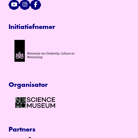
Initiatiefnemer
Organisator
Partners