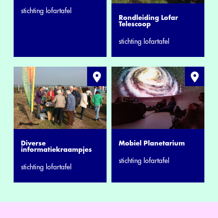
stichting lofartafel
Rondleiding Lofar
Telescoop
stichting lofartafel
Diverse
Mobiel Planetarium
informatiekraampjes
stichting lofartafel
stichting lofartafel