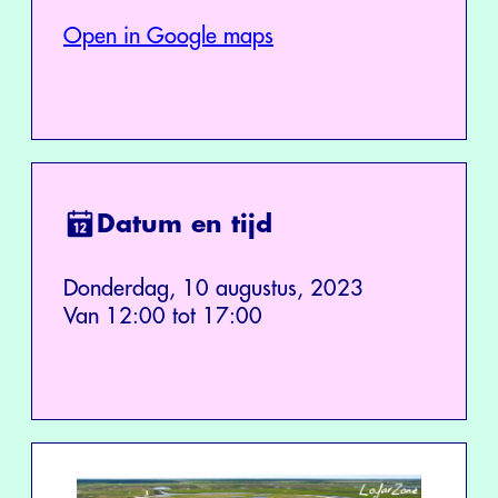
Open in Google maps
Datum en tijd
Donderdag, 10 augustus, 2023
Van 12:00 tot 17:00