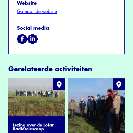
Website
Ga naar de website
Social media
Gerelateerde activiteiten
Lezing over de Lofar
Radiotelescoop