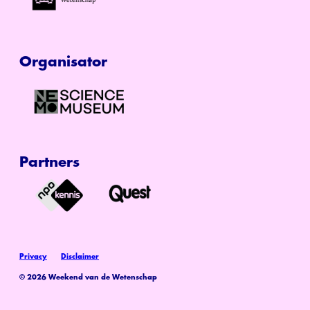
Organisator
Partners
Privacy
Disclaimer
© 2026 Weekend van de Wetenschap