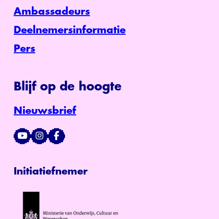
Ambassadeurs
Deelnemersinformatie
Pers
Blijf op de hoogte
Nieuwsbrief
Initiatiefnemer