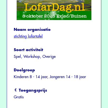
Naam organisatie
stichting lofartafel
Soort activiteit
Spel, Workshop, Overige
Doelgroep
Kinderen 8 - 14 jaar, Jongeren 14 - 18 jaar
Toegangsprijs
Gratis