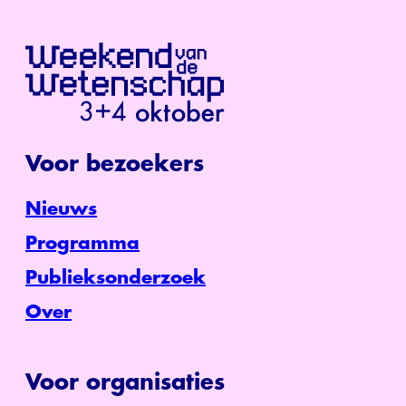
Voor bezoekers
Nieuws
Programma
Publieksonderzoek
Over
Voor organisaties