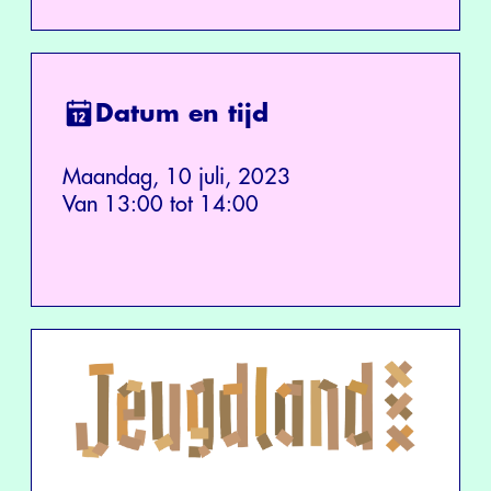
Datum en tijd
Maandag, 10 juli, 2023
Van 13:00 tot 14:00