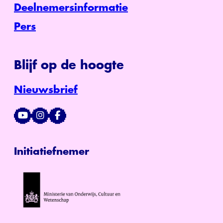
Deelnemersinformatie
Pers
Blijf op de hoogte
Nieuwsbrief
Initiatiefnemer