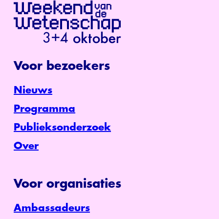
Voor bezoekers
Nieuws
Programma
Publieksonderzoek
Over
Voor organisaties
Ambassadeurs