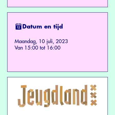
Datum en tijd
Maandag, 10 juli, 2023
Van 15:00 tot 16:00