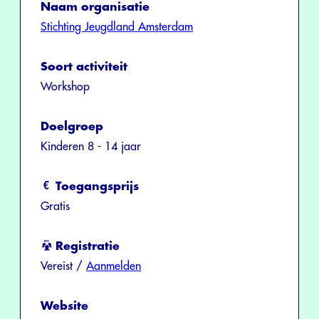
Naam organisatie
Stichting Jeugdland Amsterdam
Soort activiteit
Workshop
Doelgroep
Kinderen 8 - 14 jaar
Toegangsprijs
Gratis
Registratie
Vereist /
Aanmelden
Website