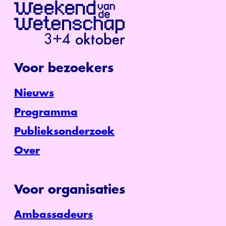
Voor bezoekers
Nieuws
Programma
Publieksonderzoek
Over
Voor organisaties
Ambassadeurs