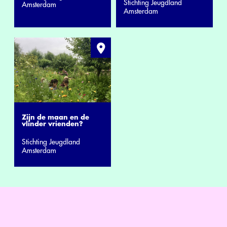
Stichting Jeugdland
Amsterdam
Amsterdam
Zijn de maan en de
vlinder vrienden?
Stichting Jeugdland
Amsterdam