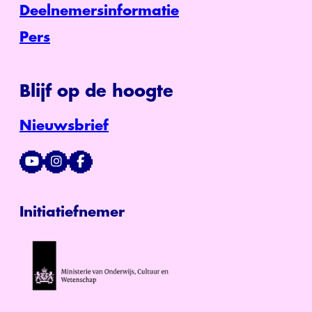
Deelnemersinformatie
Pers
Blijf op de hoogte
Nieuwsbrief
Initiatiefnemer