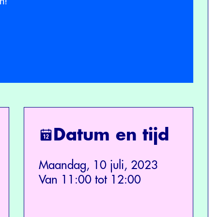
n!
Datum en tijd
Maandag, 10 juli, 2023
Van 11:00 tot 12:00