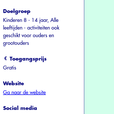
Doelgroep
Kinderen 8 - 14 jaar, Alle
leeftijden - activiteiten ook
geschikt voor ouders en
grootouders
Toegangsprijs
Gratis
Website
Ga naar de website
Social media