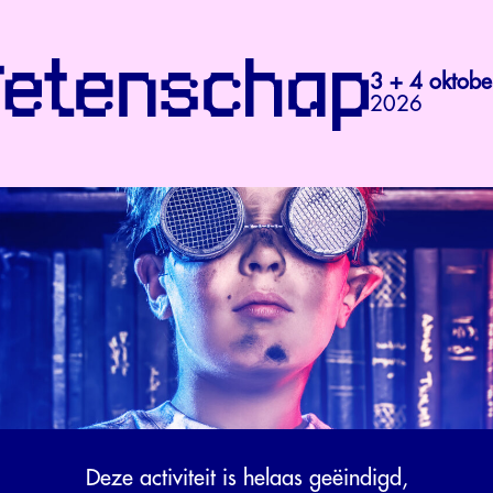
3 + 4 oktobe
2026
Deze activiteit is helaas geëindigd,