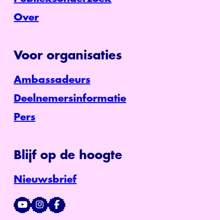
Over
Voor organisaties
Ambassadeurs
Deelnemersinformatie
Pers
Blijf op de hoogte
Nieuwsbrief