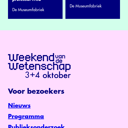
De Museumfabriek
De Museumfabriek
Voor bezoekers
Nieuws
Programma
Publieksonderzoek