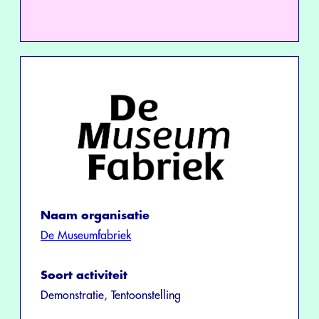
Naam organisatie
De Museumfabriek
Soort activiteit
Demonstratie, Tentoonstelling