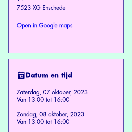
7523 XG Enschede
Open in Google maps
Datum en tijd
Zaterdag, 07 oktober, 2023
Van 13:00 tot 16:00
Zondag, 08 oktober, 2023
Van 13:00 tot 16:00