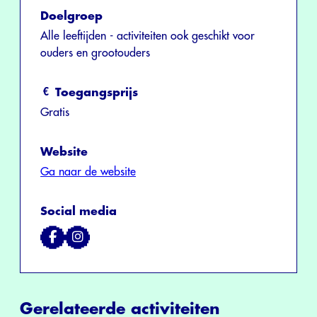
Doelgroep
Alle leeftijden - activiteiten ook geschikt voor
ouders en grootouders
Toegangsprijs
Gratis
Website
Ga naar de website
Social media
Gerelateerde activiteiten