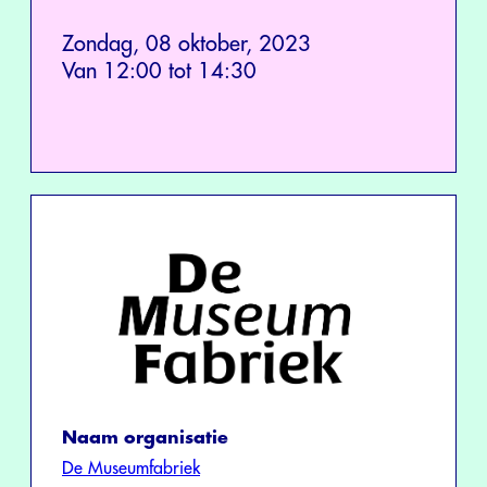
Zondag, 08 oktober, 2023
Van 12:00 tot 14:30
Naam organisatie
De Museumfabriek