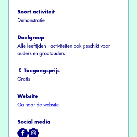
Soort activiteit
Demonstratie
Doelgroep
Alle leeftijden - activiteiten ook geschikt voor
ouders en grootouders
Toegangsprijs
Gratis
Website
Ga naar de website
Social media