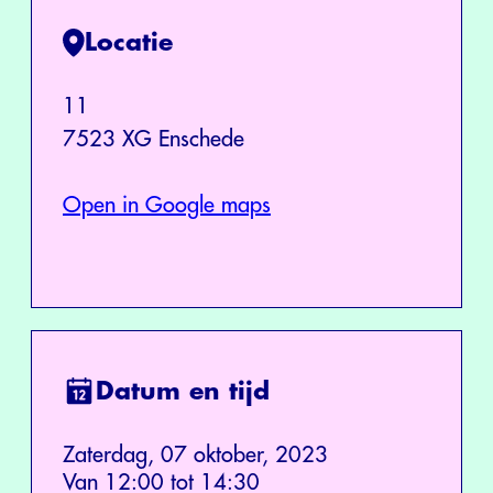
Locatie
11
7523 XG Enschede
Open in Google maps
Datum en tijd
Zaterdag, 07 oktober, 2023
Van 12:00 tot 14:30