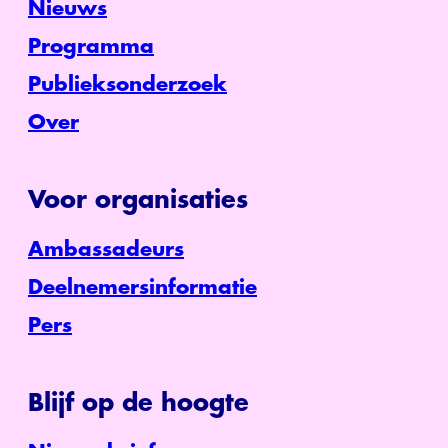
Nieuws
Programma
Publieksonderzoek
Over
Voor organisaties
Ambassadeurs
Deelnemersinformatie
Pers
Blijf op de hoogte