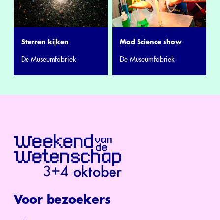
Sterren kijken
Mad Science show
De Museumfabriek
De Museumfabriek
Voor bezoekers