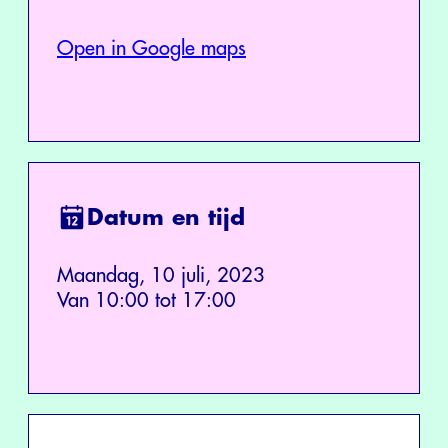
Open in Google maps
Datum en tijd
Maandag, 10 juli, 2023
Van 10:00 tot 17:00