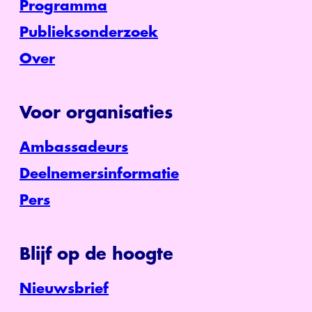
Programma
Publieksonderzoek
Over
Voor organisaties
Ambassadeurs
Deelnemersinformatie
Pers
Blijf op de hoogte
Nieuwsbrief