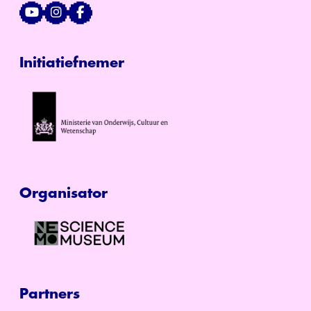
Initiatiefnemer
Organisator
Partners