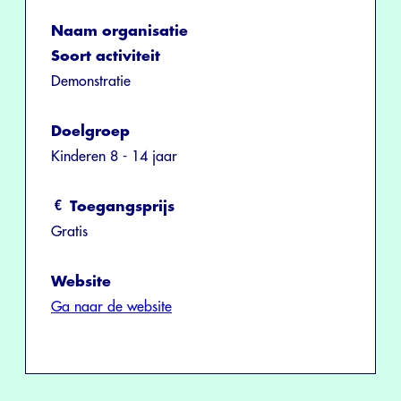
Naam organisatie
Soort activiteit
Demonstratie
Doelgroep
Kinderen 8 - 14 jaar
Toegangsprijs
Gratis
Website
Ga naar de website