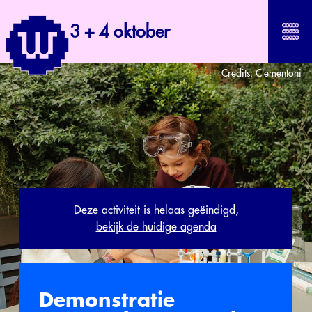
3 + 4 oktober
Credits:
Clementoni
Deze activiteit is helaas geëindigd,
bekijk de huidige agenda
Demonstratie