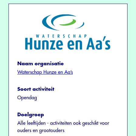
Naam organisatie
Waterschap Hunze en Aa’s
Soort activiteit
Opendag
Doelgroep
Alle leeftijden - activiteiten ook geschikt voor
ouders en grootouders