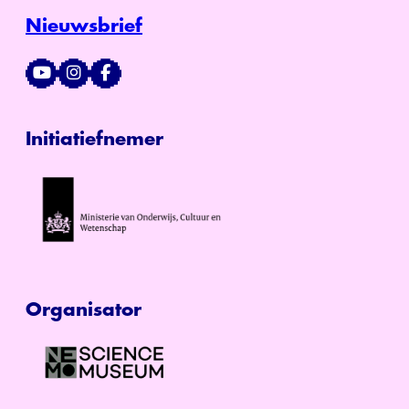
Nieuwsbrief
Initiatiefnemer
Organisator