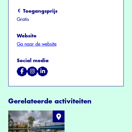
Toegangsprijs
Gratis
Website
Ga naar de website
Social media
Gerelateerde activiteiten