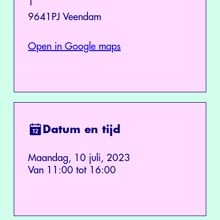
1
9641PJ Veendam
Open in Google maps
Datum en tijd
Maandag, 10 juli, 2023
Van 11:00 tot 16:00