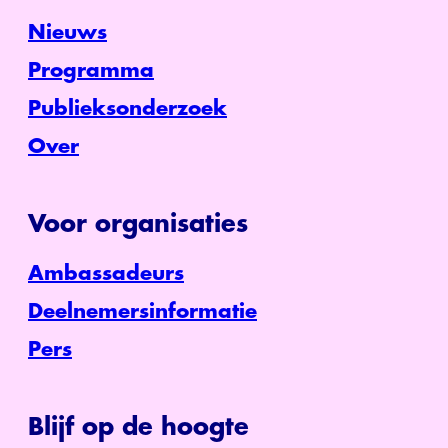
Nieuws
Programma
Publieksonderzoek
Over
Voor organisaties
Ambassadeurs
Deelnemersinformatie
Pers
Blijf op de hoogte