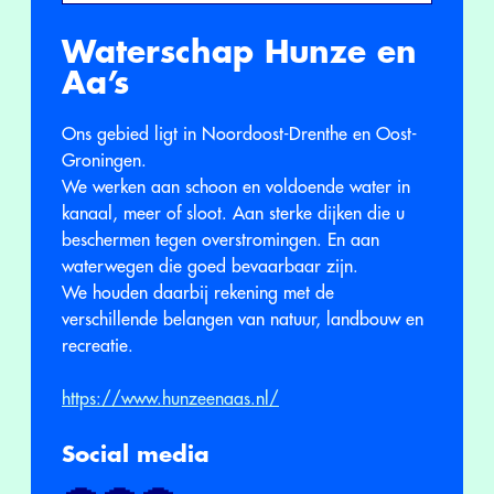
Waterschap Hunze en
Aa’s
Ons gebied ligt in Noordoost-Drenthe en Oost-
Groningen.
We werken aan schoon en voldoende water in
kanaal, meer of sloot. Aan sterke dijken die u
beschermen tegen overstromingen. En aan
waterwegen die goed bevaarbaar zijn.
We houden daarbij rekening met de
verschillende belangen van natuur, landbouw en
recreatie.
https://www.hunzeenaas.nl/
Social media