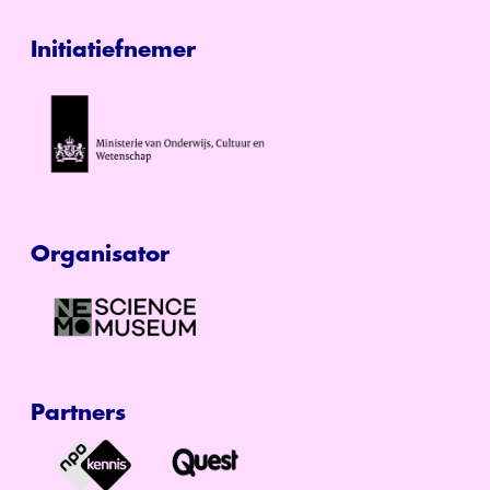
Initiatiefnemer
Organisator
Partners