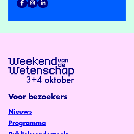
Voor bezoekers
Nieuws
Programma