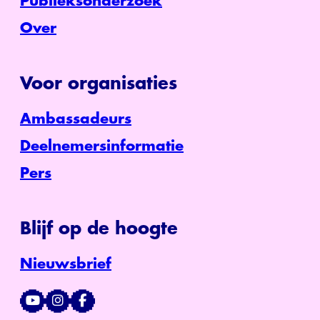
Publieksonderzoek
Over
Voor organisaties
Ambassadeurs
Deelnemersinformatie
Pers
Blijf op de hoogte
Nieuwsbrief