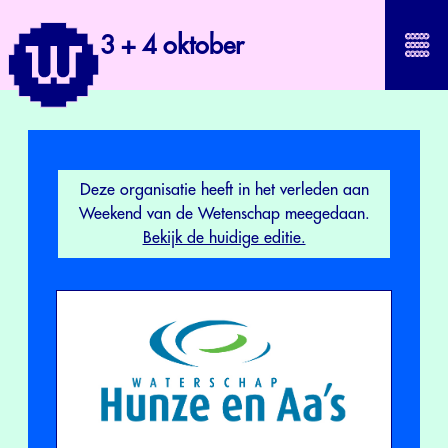
3 + 4 oktober
Deze organisatie heeft in het verleden aan
Weekend van de Wetenschap meegedaan.
Bekijk de huidige editie.