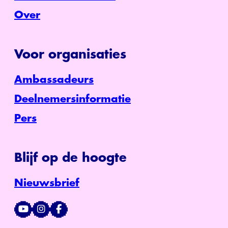
Over
Voor organisaties
Ambassadeurs
Deelnemersinformatie
Pers
Blijf op de hoogte
Nieuwsbrief