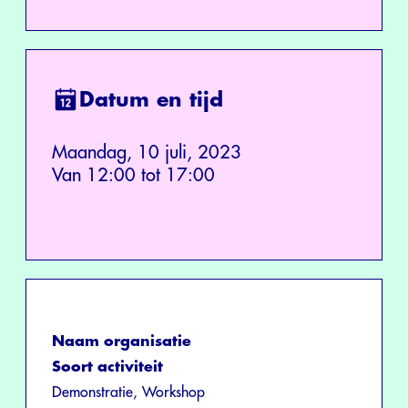
Datum en tijd
Maandag, 10 juli, 2023
Van 12:00 tot 17:00
Naam organisatie
Soort activiteit
Demonstratie, Workshop