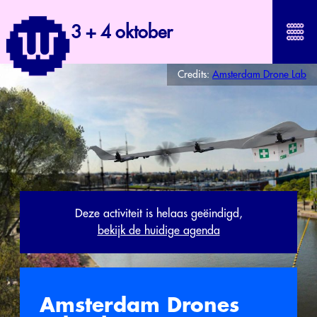
3 + 4 oktober
Credits:
Amsterdam Drone Lab
Deze activiteit is helaas geëindigd,
bekijk de huidige agenda
Amsterdam Drones