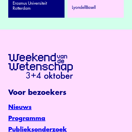
Erasmus Universiteit
LyondellBasell
Rotterdam
Voor bezoekers
Nieuws
Programma
Publieksonderzoek