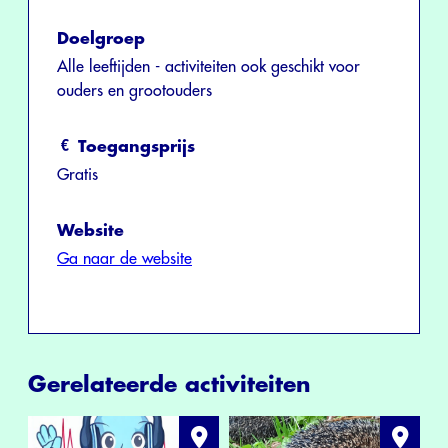
Doelgroep
Alle leeftijden - activiteiten ook geschikt voor
ouders en grootouders
Toegangsprijs
Gratis
Website
Ga naar de website
Gerelateerde activiteiten