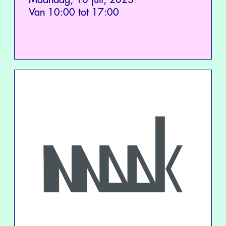
Van 10:00 tot 17:00