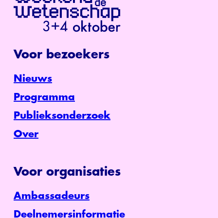
Voor bezoekers
Nieuws
Programma
Publieksonderzoek
Over
Voor organisaties
Ambassadeurs
Deelnemersinformatie