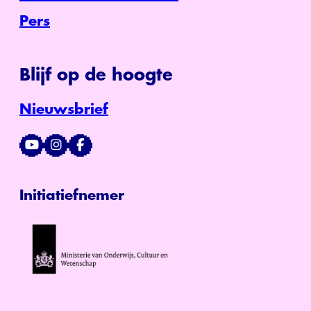
Pers
Blijf op de hoogte
Nieuwsbrief
Initiatiefnemer