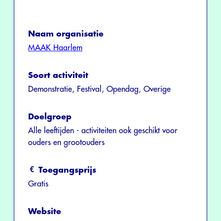
Naam organisatie
MAAK Haarlem
Soort activiteit
Demonstratie, Festival, Opendag, Overige
Doelgroep
Alle leeftijden - activiteiten ook geschikt voor
ouders en grootouders
Toegangsprijs
Gratis
Website