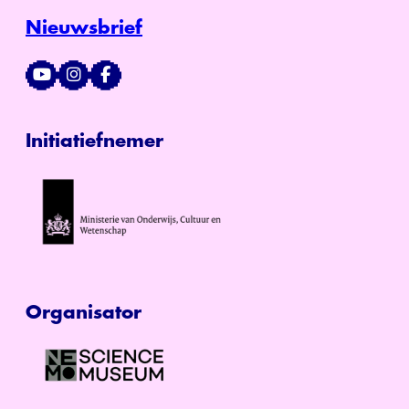
Nieuwsbrief
Initiatiefnemer
Organisator