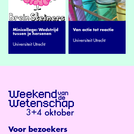
Minicollege: Wedstrijd
Van actie tot reactie
tussen je hersenen
Universiteit Utrecht
Universiteit Utrecht
Voor bezoekers