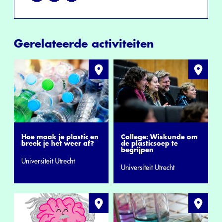
Gerelateerde activiteiten
Hoe maak je plastic en
College: Wiskunde om
breek je het weer af?
de plasticsoep te
begrijpen
Universiteit Utrecht
Universiteit Utrecht