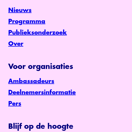
Nieuws
Programma
Publieksonderzoek
Over
Voor organisaties
Ambassadeurs
Deelnemersinformatie
Pers
Blijf op de hoogte