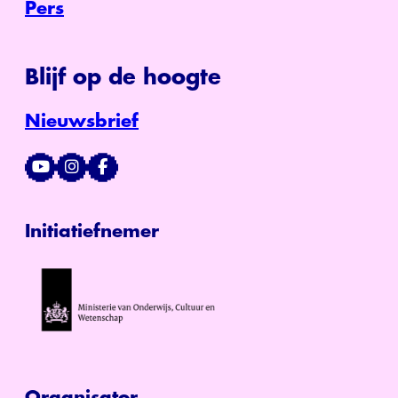
Pers
Blijf op de hoogte
Nieuwsbrief
Initiatiefnemer
Organisator