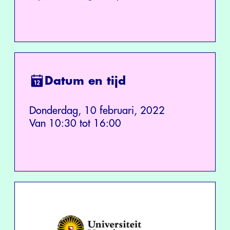
Datum en tijd
Donderdag, 10 februari, 2022
Van 10:30 tot 16:00