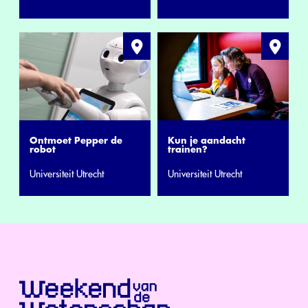
Kun je aandacht
Ontmoet Pepper de
trainen?
robot
Universiteit Utrecht
Universiteit Utrecht