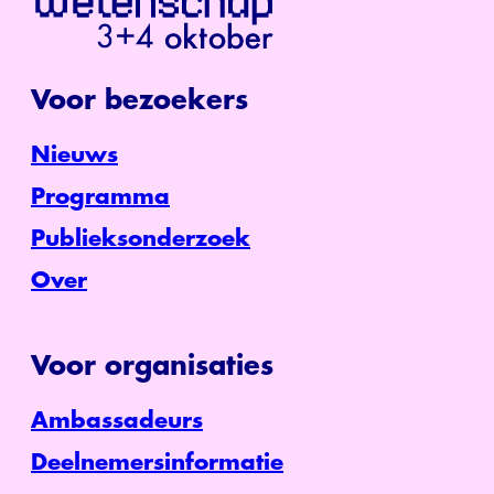
Voor bezoekers
Nieuws
Programma
Publieksonderzoek
Over
Voor organisaties
Ambassadeurs
Deelnemersinformatie