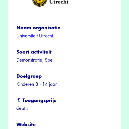
Naam organisatie
Universiteit Utrecht
Soort activiteit
Demonstratie, Spel
Doelgroep
Kinderen 8 - 14 jaar
Toegangsprijs
Gratis
Website