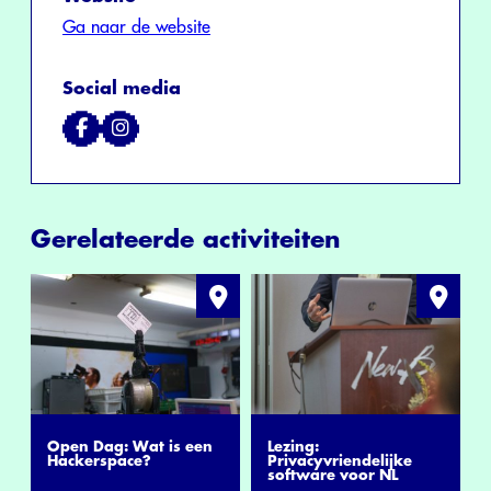
Ga naar de website
Social media
Gerelateerde activiteiten
Open Dag: Wat is een
Lezing:
Hackerspace?
Privacyvriendelijke
software voor NL