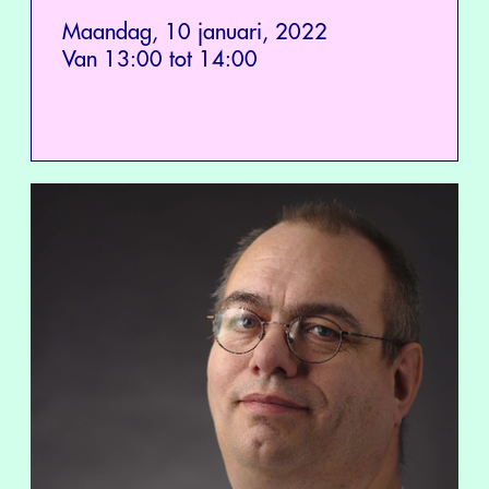
Maandag, 10 januari, 2022
Van 13:00 tot 14:00