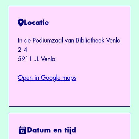
Locatie
In de Podiumzaal van Bibliotheek Venlo
2-4
5911 JL Venlo
Open in Google maps
Datum en tijd