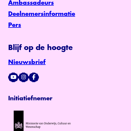
Ambassadeurs
Deelnemersinformatie
Pers
Blijf op de hoogte
Nieuwsbrief
Initiatiefnemer