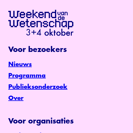
Voor bezoekers
Nieuws
Programma
Publieksonderzoek
Over
Voor organisaties