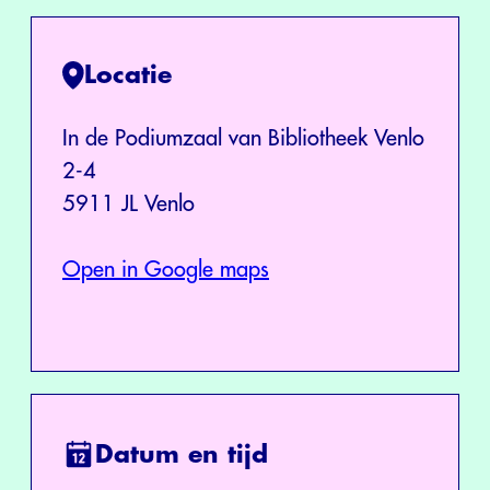
Locatie
In de Podiumzaal van Bibliotheek Venlo
2-4
5911 JL Venlo
Open in Google maps
Datum en tijd