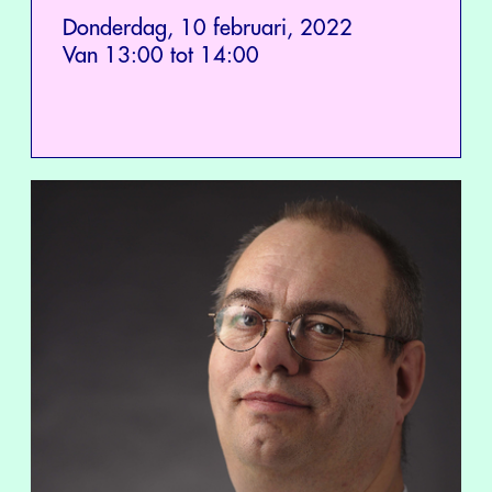
Donderdag, 10 februari, 2022
Van 13:00 tot 14:00