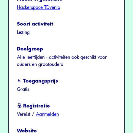
Hackerspace TDvenlo
Soort activiteit
Lezing
Doelgroep
Alle leeftijden - activiteiten ook geschikt voor
ouders en grootouders
Toegangsprijs
Gratis
Registratie
Vereist /
Aanmelden
Website