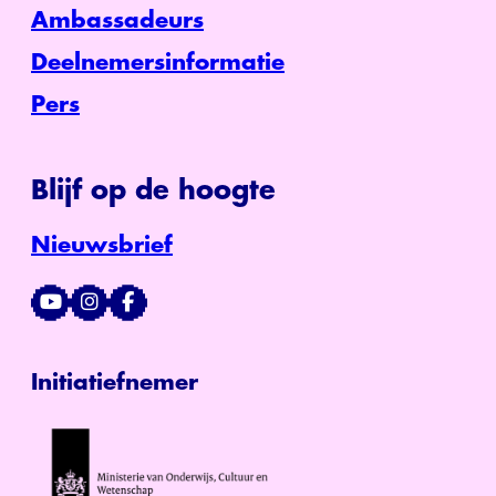
Ambassadeurs
Deelnemersinformatie
Pers
Blijf op de hoogte
Nieuwsbrief
Initiatiefnemer