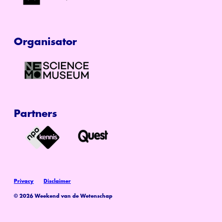
Organisator
Partners
Privacy
Disclaimer
© 2026 Weekend van de Wetenschap