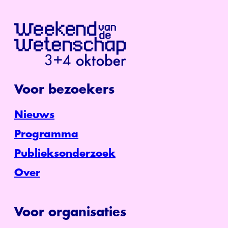
Voor bezoekers
Nieuws
Programma
Publieksonderzoek
Over
Voor organisaties