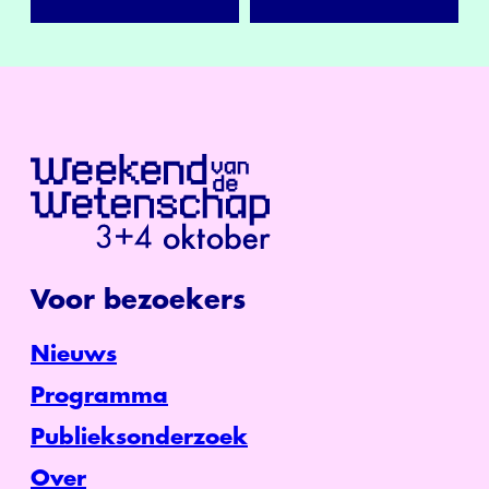
Voor bezoekers
Nieuws
Programma
Publieksonderzoek
Over