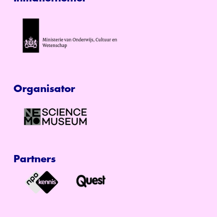
Organisator
Partners