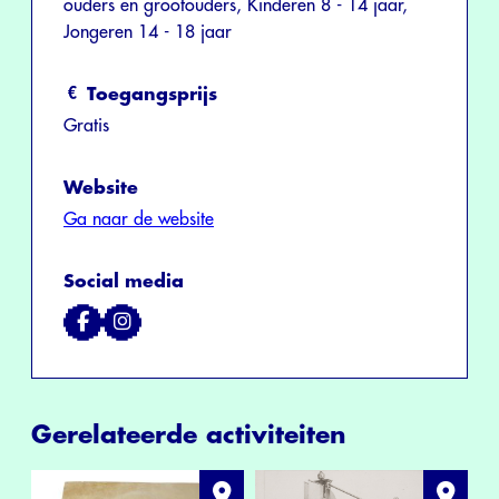
ouders en grootouders, Kinderen 8 - 14 jaar,
Jongeren 14 - 18 jaar
Toegangsprijs
Gratis
Website
Ga naar de website
Social media
Gerelateerde activiteiten