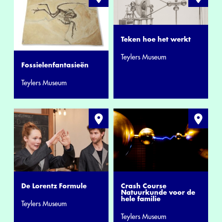
Teken hoe het werkt
Teylers Museum
Fossielenfantasieën
Teylers Museum
De Lorentz Formule
Crash Course
Natuurkunde voor de
hele familie
Teylers Museum
Teylers Museum