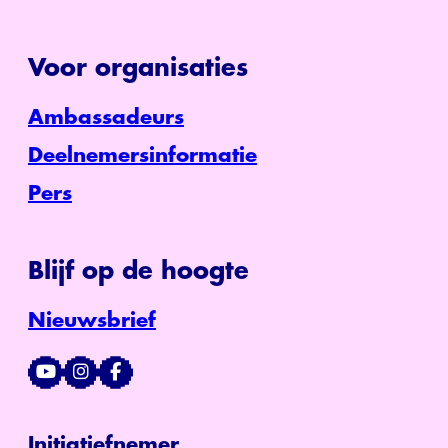
Voor organisaties
Ambassadeurs
Deelnemersinformatie
Pers
Blijf op de hoogte
Nieuwsbrief
Initiatiefnemer