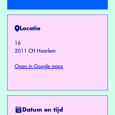
Locatie
16
2011 CH Haarlem
Open in Google maps
Datum en tijd