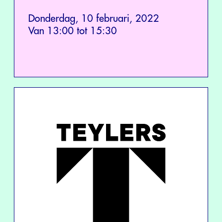
Donderdag, 10 februari, 2022
Van 13:00 tot 15:30