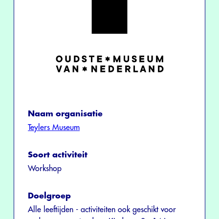
Naam organisatie
Teylers Museum
Soort activiteit
Workshop
Doelgroep
Alle leeftijden - activiteiten ook geschikt voor