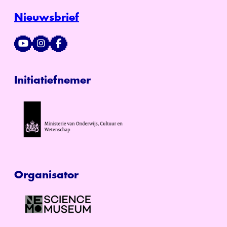
Nieuwsbrief
Initiatiefnemer
Organisator