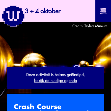
3 + 4 oktober
Credits:
Teylers Museum
Deze activiteit is helaas geëindigd,
bekijk de huidige agenda
Crash Course