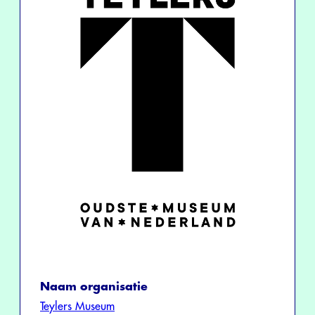
Naam organisatie
Teylers Museum