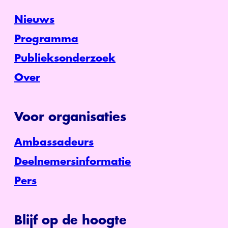
Nieuws
Programma
Publieksonderzoek
Over
Voor organisaties
Ambassadeurs
Deelnemersinformatie
Pers
Blijf op de hoogte