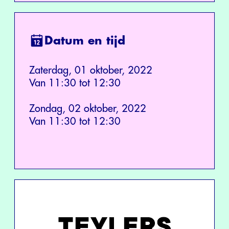
Datum en tijd
Zaterdag, 01 oktober, 2022
Van 11:30 tot 12:30
Zondag, 02 oktober, 2022
Van 11:30 tot 12:30