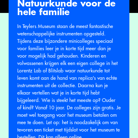
Natuurkunde voor de
hele familie
In Teylers Museum staan de meest fantastische
wetenschappelijke instrumenten opgesteld.
Tijdens deze bijzondere minicolleges speciaal
voor families leer je in korte tijd meer dan je
voor mogelijk had gehouden. Kinderen en
volwassenen krijgen elk een eigen college in het
Lorentz Lab of Blitslab waar natuurkunde tot
leven komt aan de hand van replica's van echte
instrumenten uit de collectie. Daarna kun je
elkaar vertellen wat je in korte tijd hebt
bijgeleerd. Wie is steekt het meeste op? Ouder
of kind? Vanaf 10 jaar. De colleges zijn gratis. Je
moet wel toegang voor het museum betalen om
mee te doen. Let op: het is noodzakelijk om van
tevoren een ticket met tijdslot voor het museum te
bestellen. Dit kan alleen online.