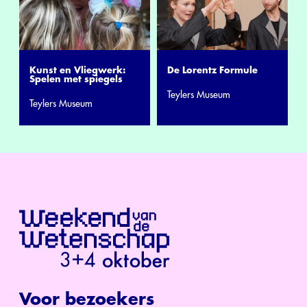
Kunst en Vliegwerk:
De Lorentz Formule
Spelen met spiegels
Teylers Museum
Teylers Museum
Voor bezoekers