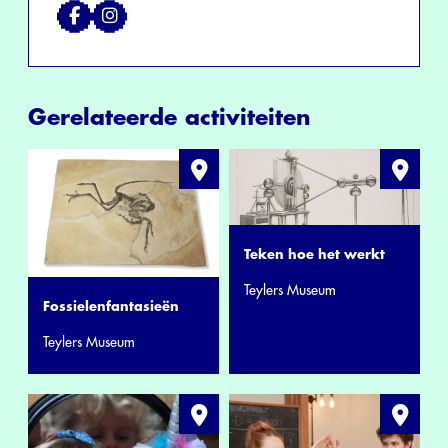
Gerelateerde activiteiten
Teken hoe het werkt
Teylers Museum
Fossielenfantasieën
Teylers Museum