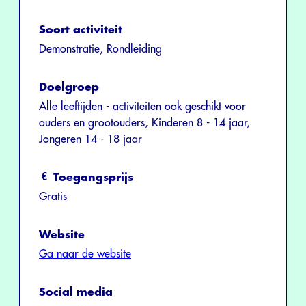
Soort activiteit
Demonstratie, Rondleiding
Doelgroep
Alle leeftijden - activiteiten ook geschikt voor
ouders en grootouders, Kinderen 8 - 14 jaar,
Jongeren 14 - 18 jaar
Toegangsprijs
Gratis
Website
Ga naar de website
Social media