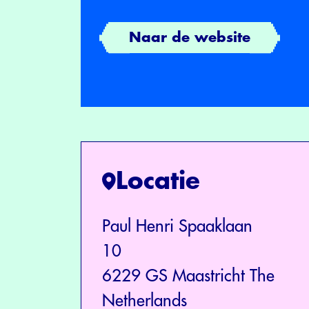
Naar de website
Locatie
Paul Henri Spaaklaan
10
6229 GS Maastricht The
Netherlands