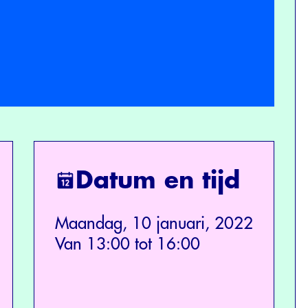
Datum en tijd
Maandag, 10 januari, 2022
Van 13:00 tot 16:00