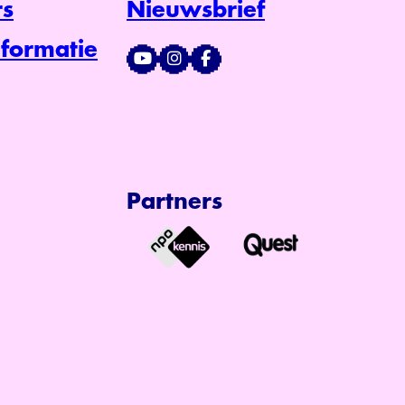
s
Nieuwsbrief
formatie
Partners