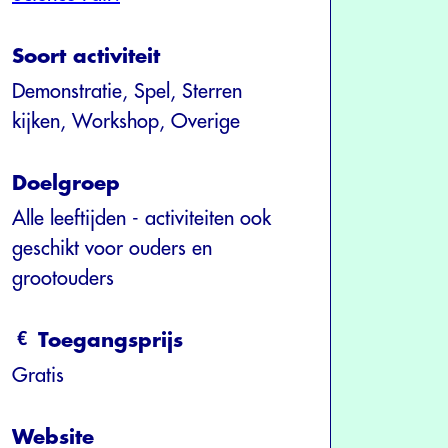
Soort activiteit
Demonstratie, Spel, Sterren
kijken, Workshop, Overige
Doelgroep
Alle leeftijden - activiteiten ook
geschikt voor ouders en
grootouders
Toegangsprijs
Gratis
Website