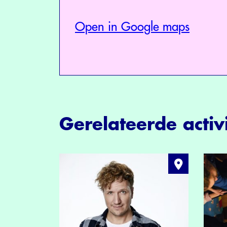
Open in Google maps
Gerelateerde activi