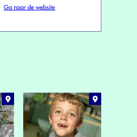
Ga naar de website