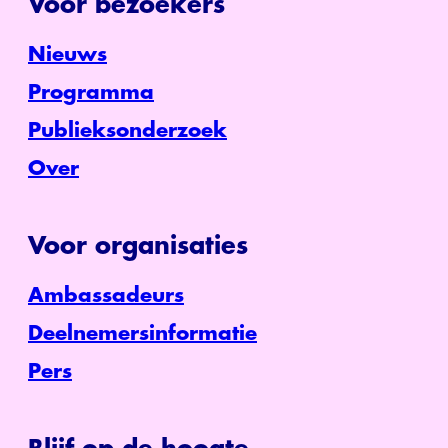
Voor bezoekers
Nieuws
Programma
Publieksonderzoek
Over
Voor organisaties
Ambassadeurs
Deelnemersinformatie
Pers