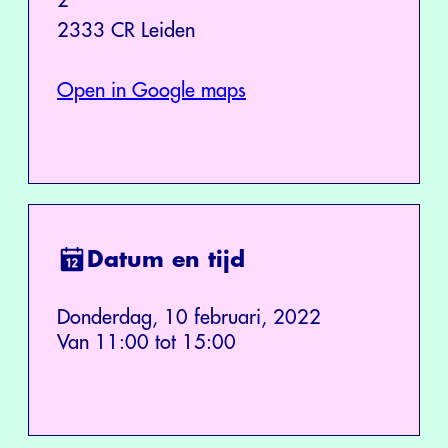
2
2333 CR Leiden
Open in Google maps
Datum en tijd
Donderdag, 10 februari, 2022
Van 11:00 tot 15:00