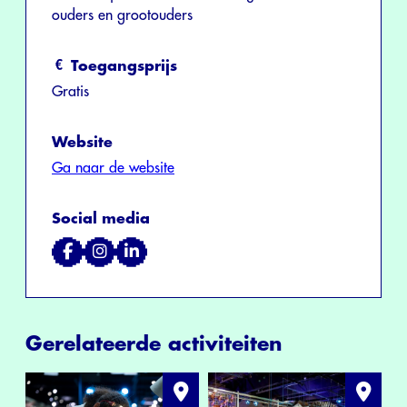
ouders en grootouders
Toegangsprijs
Gratis
Website
Ga naar de website
Social media
Gerelateerde activiteiten