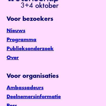
Voor bezoekers
Nieuws
Programma
Publieksonderzoek
Over
Voor organisaties
Ambassadeurs
Deelnemersinformatie
Pers