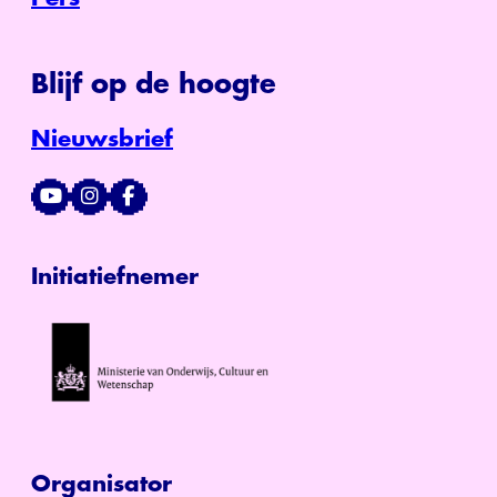
Blijf op de hoogte
Nieuwsbrief
Initiatiefnemer
Organisator