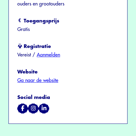
ouders en grootouders
Toegangsprijs
Gratis
Registratie
Vereist /
Aanmelden
Website
Ga naar de website
Social media