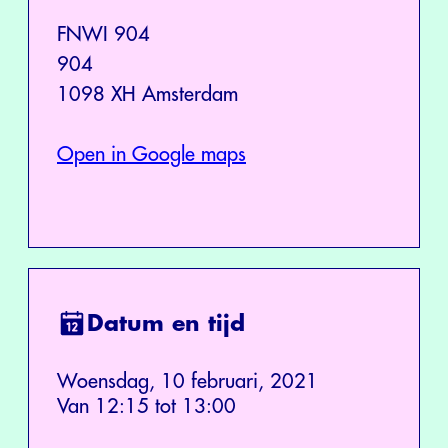
FNWI 904
904
1098 XH Amsterdam
Open in Google maps
Datum en tijd
Woensdag, 10 februari, 2021
Van 12:15 tot 13:00