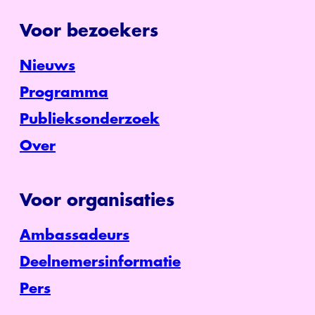
Voor bezoekers
Nieuws
Programma
Publieksonderzoek
Over
Voor organisaties
Ambassadeurs
Deelnemersinformatie
Pers