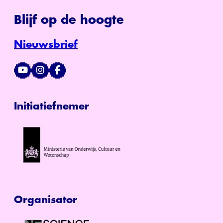
Blijf op de hoogte
Nieuwsbrief
Initiatiefnemer
Organisator