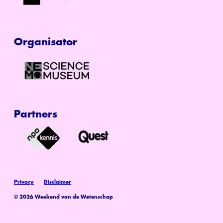
Organisator
Partners
Privacy
Disclaimer
© 2026 Weekend van de Wetenschap