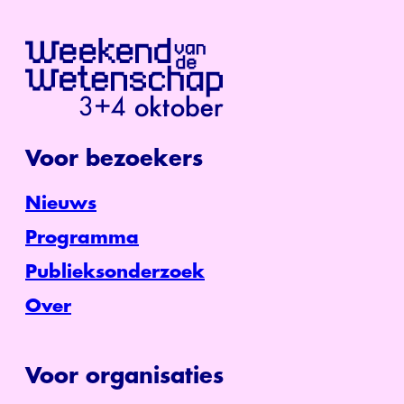
Voor bezoekers
Nieuws
Programma
Publieksonderzoek
Over
Voor organisaties