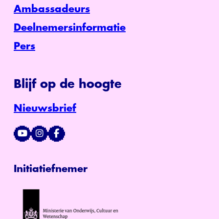
Ambassadeurs
Deelnemersinformatie
Pers
Blijf op de hoogte
Nieuwsbrief
Initiatiefnemer