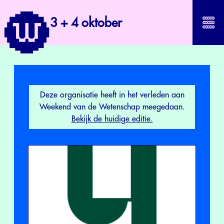
3 + 4 oktober
Deze organisatie heeft in het verleden aan
Weekend van de Wetenschap meegedaan.
Bekijk de huidige editie.