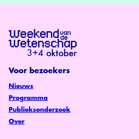
Voor bezoekers
Nieuws
Programma
Publieksonderzoek
Over