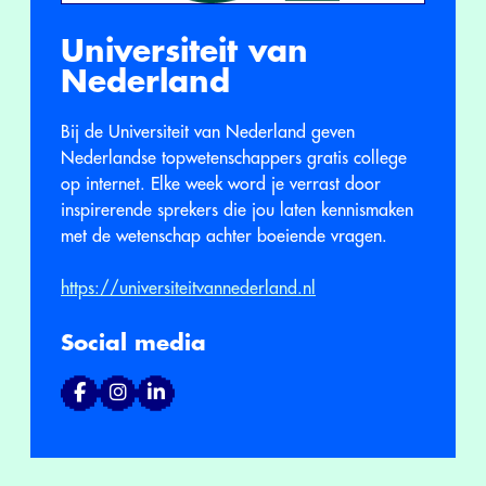
Universiteit van
Nederland
Bij de Universiteit van Nederland geven
Nederlandse topwetenschappers gratis college
op internet. Elke week word je verrast door
inspirerende sprekers die jou laten kennismaken
met de wetenschap achter boeiende vragen.
https://universiteitvannederland.nl
Social media