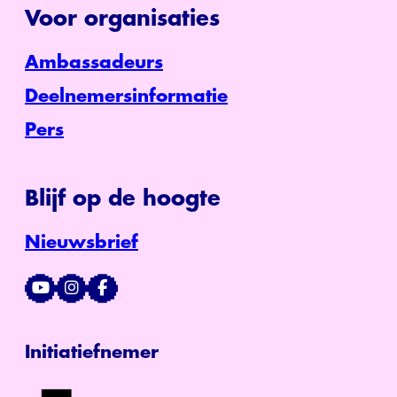
Voor organisaties
Ambassadeurs
Deelnemersinformatie
Pers
Blijf op de hoogte
Nieuwsbrief
Initiatiefnemer