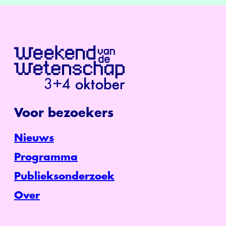
Voor bezoekers
Nieuws
Programma
Publieksonderzoek
Over