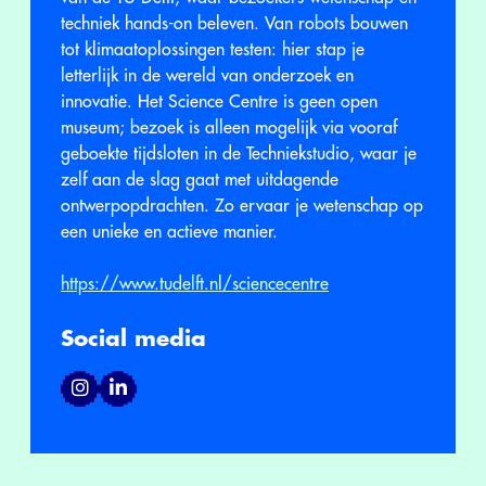
techniek hands-on beleven. Van robots bouwen
tot klimaatoplossingen testen: hier stap je
letterlijk in de wereld van onderzoek en
innovatie. Het Science Centre is geen open
museum; bezoek is alleen mogelijk via vooraf
geboekte tijdsloten in de Techniekstudio, waar je
zelf aan de slag gaat met uitdagende
ontwerpopdrachten. Zo ervaar je wetenschap op
een unieke en actieve manier.
https://www.tudelft.nl/sciencecentre
Social media