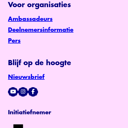
Voor organisaties
Ambassadeurs
Deelnemersinformatie
Pers
Blijf op de hoogte
Nieuwsbrief
Initiatiefnemer