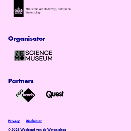
Organisator
Partners
Privacy
Disclaimer
© 2026 Weekend van de Wetenschap