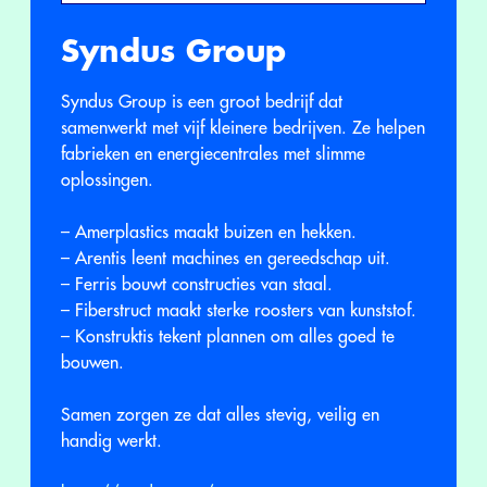
Syndus Group
Syndus Group is een groot bedrijf dat
samenwerkt met vijf kleinere bedrijven. Ze helpen
fabrieken en energiecentrales met slimme
oplossingen.
– Amerplastics maakt buizen en hekken.
– Arentis leent machines en gereedschap uit.
– Ferris bouwt constructies van staal.
– Fiberstruct maakt sterke roosters van kunststof.
– Konstruktis tekent plannen om alles goed te
bouwen.
Samen zorgen ze dat alles stevig, veilig en
handig werkt.