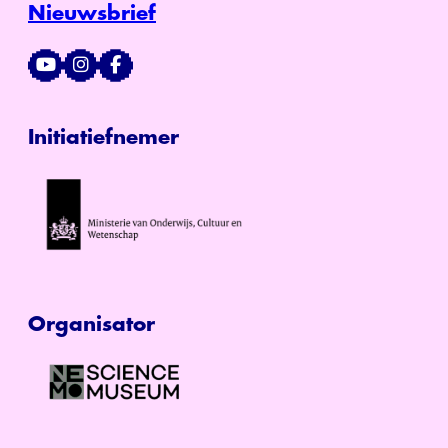
Nieuwsbrief
Initiatiefnemer
Organisator