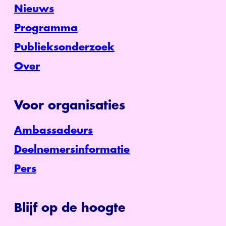
Nieuws
Programma
Publieksonderzoek
Over
Voor organisaties
Ambassadeurs
Deelnemersinformatie
Pers
Blijf op de hoogte