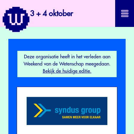
3 + 4 oktober
Deze organisatie heeft in het verleden aan
Weekend van de Wetenschap meegedaan.
Bekijk de huidige editie.