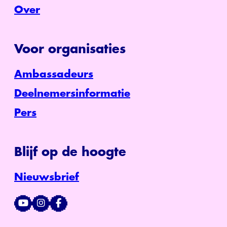
Over
Voor organisaties
Ambassadeurs
Deelnemersinformatie
Pers
Blijf op de hoogte
Nieuwsbrief