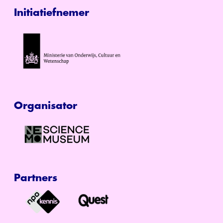
Initiatiefnemer
Organisator
Partners