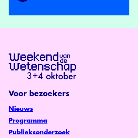
Voor bezoekers
Nieuws
Programma
Publieksonderzoek