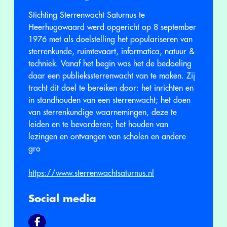
Stichting Sterrenwacht Saturnus te
Heerhugowaard werd opgericht op 8 september
1976 met als doelstelling het populariseren van
sterrenkunde, ruimtevaart, informatica, natuur &
techniek. Vanaf het begin was het de bedoeling
daar een publiekssterrenwacht van te maken. Zij
tracht dit doel te bereiken door: het inrichten en
in standhouden van een sterrenwacht; het doen
van sterrenkundige waarnemingen, deze te
leiden en te bevorderen; het houden van
lezingen en ontvangen van scholen en andere
gro
https://www.sterrenwachtsaturnus.nl
Social media